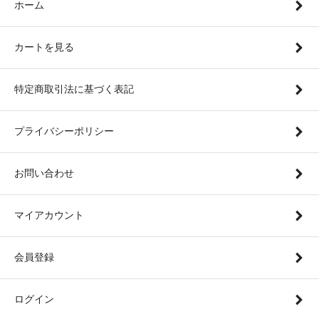
ホーム
カートを見る
特定商取引法に基づく表記
プライバシーポリシー
お問い合わせ
マイアカウント
会員登録
ログイン