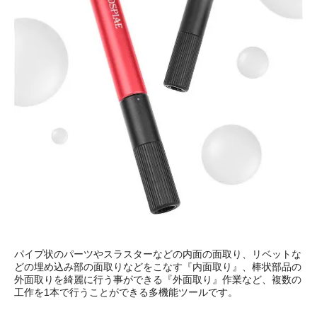
パイプ状のパーツやスラスターなどの内面の面取り、リベットな
どの埋め込み部の面取りなどをこなす『内面取り』、棒状部品の
外面取りを綺麗に行う事ができる『外面取り』作業など、複数の
工作を1本で行うことができる多機能ツールです。