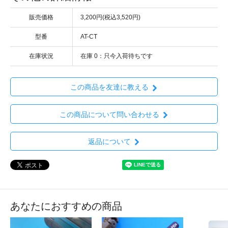
販売価格
3,200円(税込3,520円)
型番
AT-CT
在庫状況
在庫 0：只今入荷待ちです
この商品を友達に教える
この商品について問い合わせる
返品について
あなたにおすすめの商品