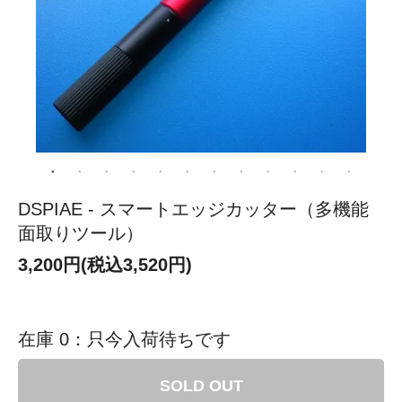
DSPIAE - スマートエッジカッター（多機能
面取りツール）
3,200円(税込3,520円)
在庫 0：只今入荷待ちです
SOLD OUT