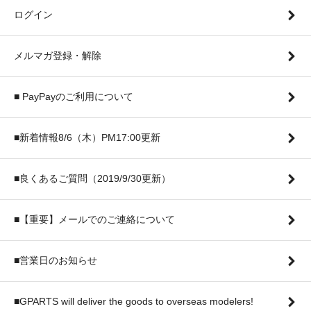
ログイン
メルマガ登録・解除
■ PayPayのご利用について
■新着情報8/6（木）PM17:00更新
■良くあるご質問（2019/9/30更新）
■【重要】メールでのご連絡について
■営業日のお知らせ
■GPARTS will deliver the goods to overseas modelers!