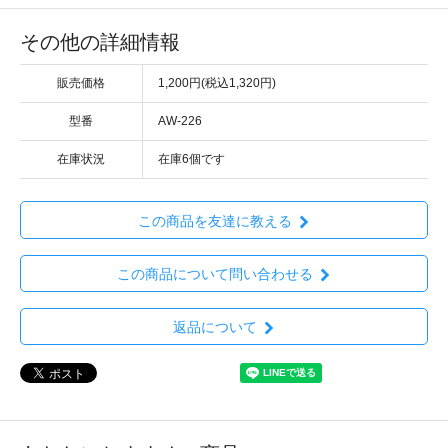
その他の詳細情報
販売価格
1,200円(税込1,320円)
型番
AW-226
在庫状況
在庫6個です
この商品を友達に教える
この商品について問い合わせる
返品について