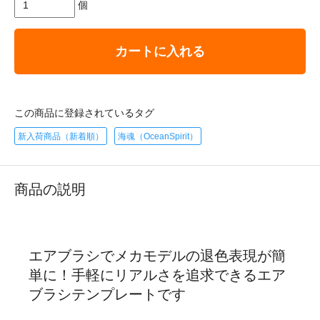
個
カートに入れる
この商品に登録されているタグ
新入荷商品（新着順）
海魂（OceanSpirit）
商品の説明
エアブラシでメカモデルの退色表現が簡
単に！手軽にリアルさを追求できるエア
ブラシテンプレートです