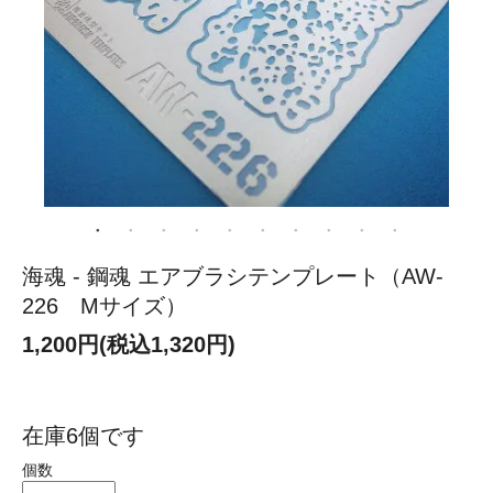
海魂 - 鋼魂 エアブラシテンプレート（AW-
226 Mサイズ）
1,200円(税込1,320円)
在庫6個です
個数