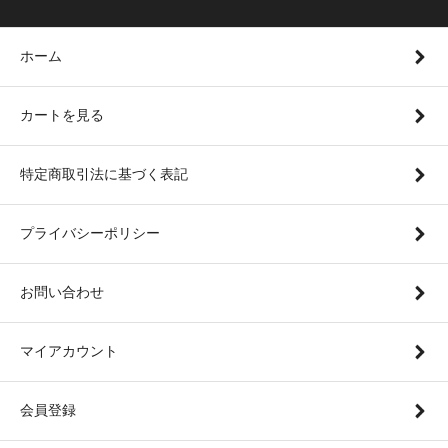
ホーム
カートを見る
特定商取引法に基づく表記
プライバシーポリシー
お問い合わせ
マイアカウント
会員登録