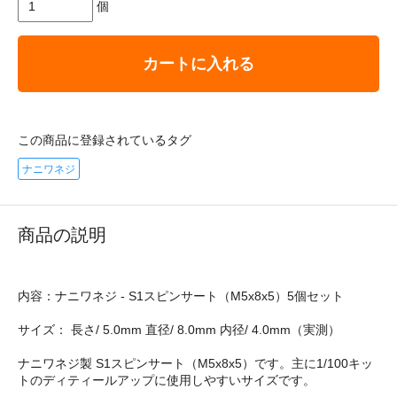
個
カートに入れる
この商品に登録されているタグ
ナニワネジ
商品の説明
内容：ナニワネジ - S1スピンサート（M5x8x5）5個セット
サイズ： 長さ/ 5.0mm 直径/ 8.0mm 内径/ 4.0mm（実測）
ナニワネジ製 S1スピンサート（M5x8x5）です。主に1/100キッ
トのディティールアップに使用しやすいサイズです。