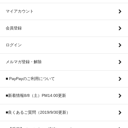
マイアカウント
会員登録
ログイン
メルマガ登録・解除
■ PayPayのご利用について
■新着情報8/8（土）PM14:00更新
■良くあるご質問（2019/9/30更新）