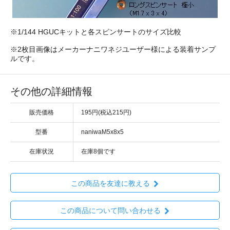
※1/144 HGUCキットと各スピンサートのサイズ比較
※2枚目画像はメーカーナニワネジユーザー様による装着サンプ
ルです。
その他の詳細情報
販売価格
195円(税込215円)
型番
naniwaM5x8x5
在庫状況
在庫8個です
この商品を友達に教える
この商品について問い合わせる