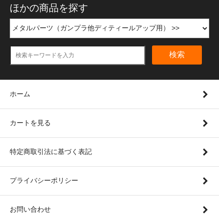
ほかの商品を探す
検索
ホーム
カートを見る
特定商取引法に基づく表記
プライバシーポリシー
お問い合わせ