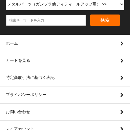
検索
ホーム
カートを見る
特定商取引法に基づく表記
プライバシーポリシー
お問い合わせ
マイアカウント