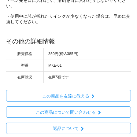
・ペン先を口に入れたり、溶剤を目に入れたりしないでくださ
い。
・使用中に芯が折れたりインクが少なくなった場合は、早めに交
換してください。
その他の詳細情報
販売価格
350円(税込385円)
型番
MKE-01
在庫状況
在庫5個です
この商品を友達に教える
この商品について問い合わせる
返品について