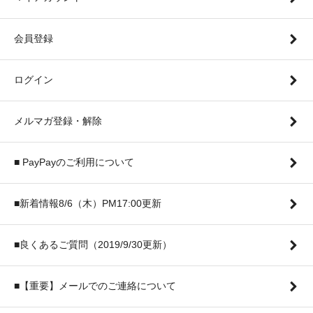
会員登録
ログイン
メルマガ登録・解除
■ PayPayのご利用について
■新着情報8/6（木）PM17:00更新
■良くあるご質問（2019/9/30更新）
■【重要】メールでのご連絡について