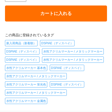
カートに入れる
この商品に登録されているタグ
新入荷商品（新着順）
DSPIAE（ディスペイ）
DSPIAE（ディスペイ）
水性アクリルマーカー / メタリックマーカー
DSPIAE（ディスペイ）
水性アクリルマーカー / メタリックマーカー
水性アクリルマーカー 基本色
DSPIAE（ディスペイ）
水性アクリルマーカー / メタリックマーカー
水性アクリルマーカー 蛍光色
DSPIAE（ディスペイ）
水性アクリルマーカー / メタリックマーカー
水性アクリルマーカー 金属色