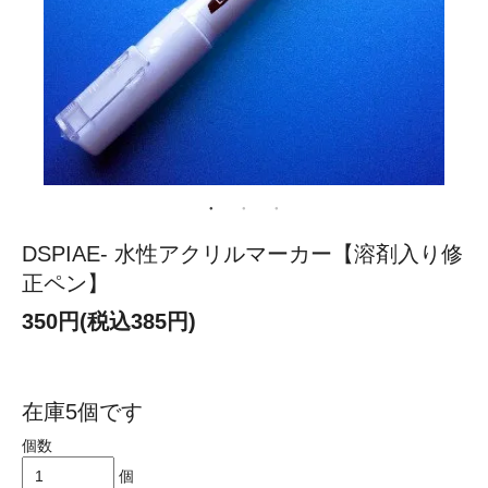
DSPIAE- 水性アクリルマーカー【溶剤入り修
正ペン】
350円(税込385円)
在庫5個です
個数
個