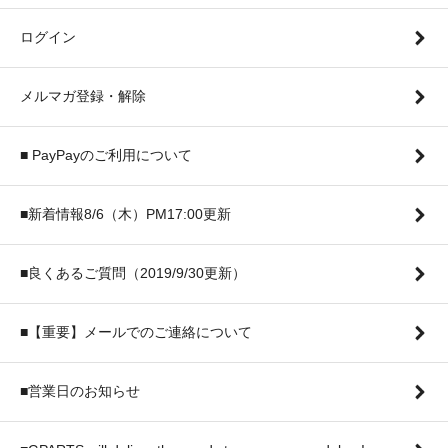
ログイン
メルマガ登録・解除
■ PayPayのご利用について
■新着情報8/6（木）PM17:00更新
■良くあるご質問（2019/9/30更新）
■【重要】メールでのご連絡について
■営業日のお知らせ