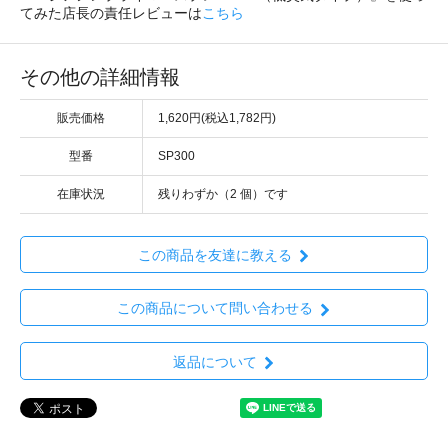
てみた店長の責任レビューは
こちら
その他の詳細情報
販売価格
1,620円(税込1,782円)
型番
SP300
在庫状況
残りわずか（2 個）です
この商品を友達に教える
この商品について問い合わせる
返品について