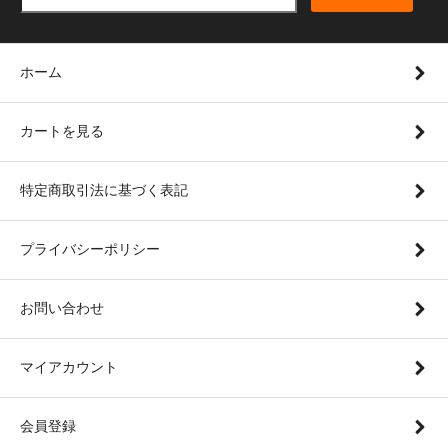
ホーム
カートを見る
特定商取引法に基づく表記
プライバシーポリシー
お問い合わせ
マイアカウント
会員登録