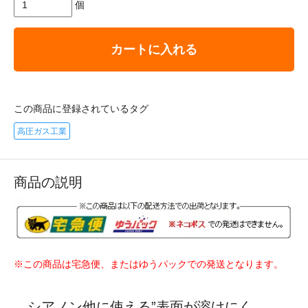
個
カートに入れる
この商品に登録されているタグ
高圧ガス工業
商品の説明
※この商品は宅急便、またはゆうパックでの発送となります。
シアノン他に使える”表面が溶けにく