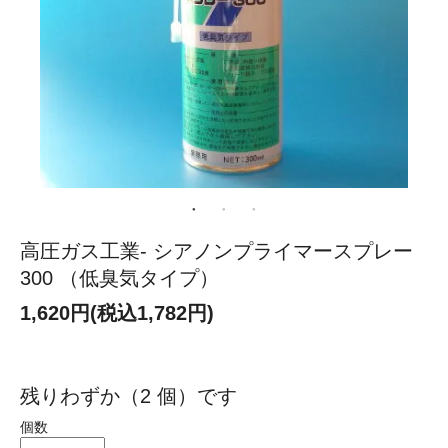
高圧ガス工業- シアノンプライマースプレー
300 （低臭気タイプ）
1,620円(税込1,782円)
残りわずか（2 個）です
個数