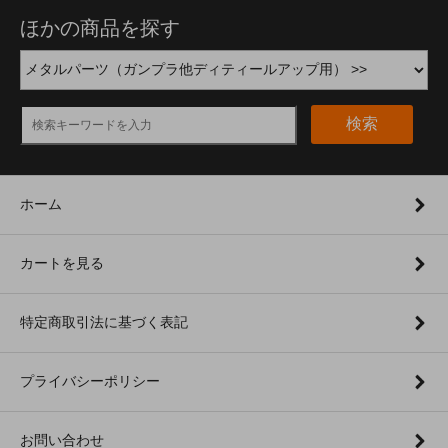
ほかの商品を探す
検索
ホーム
カートを見る
特定商取引法に基づく表記
プライバシーポリシー
お問い合わせ