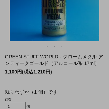
GREEN STUFF WORLD - クロームメタル ア
ンティークゴールド（アルコール系 17ml）
1,100円(税込1,210円)
残りわずか（1 個）です
個数
個