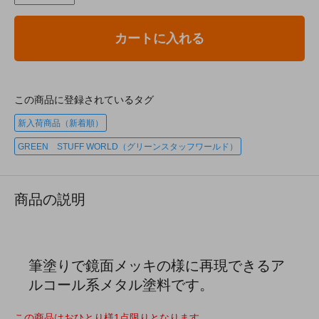
カートに入れる
この商品に登録されているタグ
新入荷商品（新着順）
GREEN STUFF WORLD（グリーンスタッフワールド）
商品の説明
筆塗りで鏡面メッキの様に再現できるア
ルコール系メタル塗料です。
この商品はおひとり様1点限りとなります