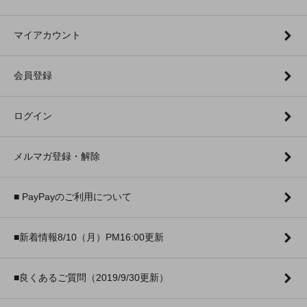
マイアカウント
会員登録
ログイン
メルマガ登録・解除
■ PayPayのご利用について
■新着情報8/10（月）PM16:00更新
■良くあるご質問（2019/9/30更新）