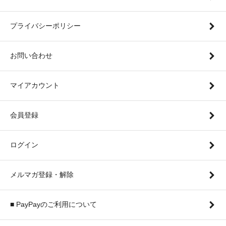
プライバシーポリシー
お問い合わせ
マイアカウント
会員登録
ログイン
メルマガ登録・解除
■ PayPayのご利用について