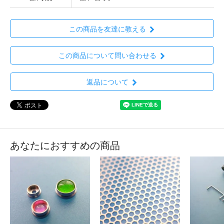
この商品を友達に教える
この商品について問い合わせる
返品について
あなたにおすすめの商品