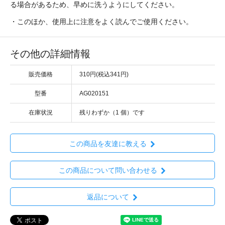
る場合があるため、早めに洗うようにしてください。
・このほか、使用上に注意をよく読んでご使用ください。
その他の詳細情報
販売価格
310円(税込341円)
型番
AG020151
在庫状況
残りわずか（1 個）です
この商品を友達に教える
この商品について問い合わせる
返品について