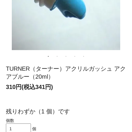
TURNER（ターナー）アクリルガッシュ アク
アブルー（20ml）
310円(税込341円)
残りわずか（1 個）です
個数
個