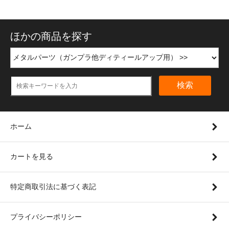
ほかの商品を探す
検索
ホーム
カートを見る
特定商取引法に基づく表記
プライバシーポリシー