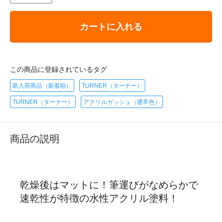
カートに入れる
この商品に登録されているタグ
新入荷商品（新着順）
TURNER（ターナー）
TURNER（ターナー）
アクリルガッシュ（通常色）
商品の説明
乾燥後はマットに！筆運びがなめらかで
速乾性が特徴の水性アクリル塗料！