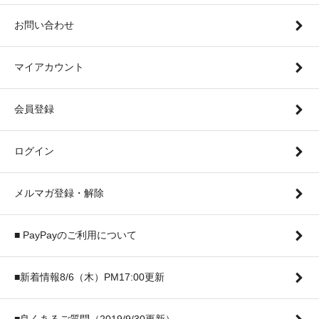
お問い合わせ
マイアカウント
会員登録
ログイン
メルマガ登録・解除
■ PayPayのご利用について
■新着情報8/6（木）PM17:00更新