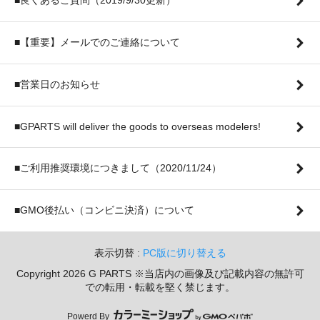
■良くあるご質問（2019/9/30更新）
■【重要】メールでのご連絡について
■営業日のお知らせ
■GPARTS will deliver the goods to overseas modelers!
■ご利用推奨環境につきまして（2020/11/24）
■GMO後払い（コンビニ決済）について
表示切替 :
PC版に切り替える
Copyright 2026 G PARTS ※当店内の画像及び記載内容の無許可
での転用・転載を堅く禁じます。
Powerd By