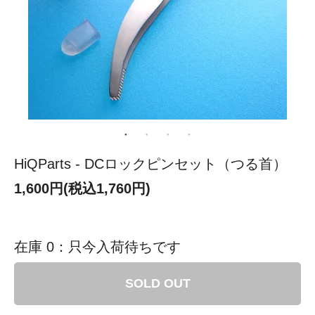
HiQParts - DCロックピンセット（つる首）
1,600円(税込1,760円)
在庫 0：只今入荷待ちです
SOLD OUT