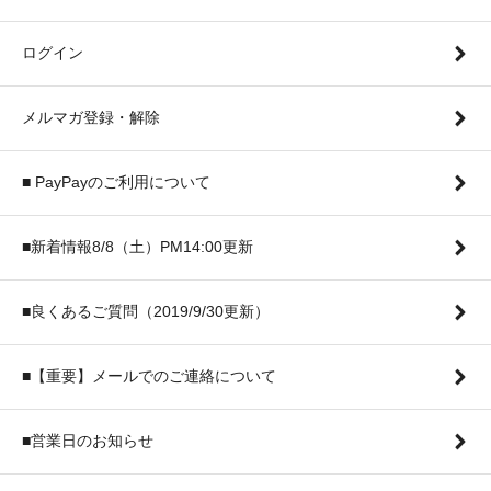
ログイン
メルマガ登録・解除
■ PayPayのご利用について
■新着情報8/8（土）PM14:00更新
■良くあるご質問（2019/9/30更新）
■【重要】メールでのご連絡について
■営業日のお知らせ