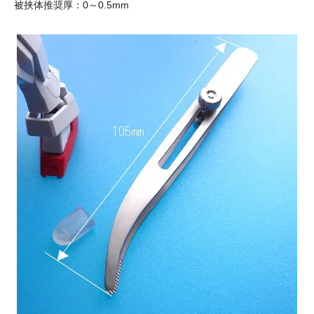
被挟体推奨厚：0～0.5mm