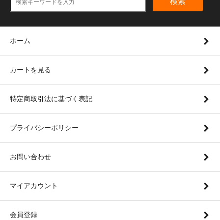
検索
ホーム
カートを見る
特定商取引法に基づく表記
プライバシーポリシー
お問い合わせ
マイアカウント
会員登録