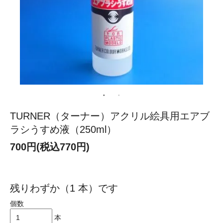
TURNER（ターナー）アクリル絵具用エアブ
ラシうすめ液（250ml）
700円(税込770円)
残りわずか（1 本）です
個数
本