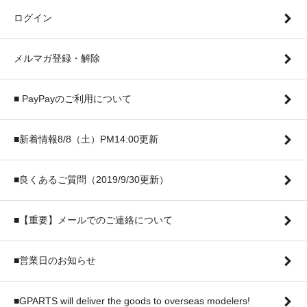
ログイン
メルマガ登録・解除
■ PayPayのご利用について
■新着情報8/8（土）PM14:00更新
■良くあるご質問（2019/9/30更新）
■【重要】メールでのご連絡について
■営業日のお知らせ
■GPARTS will deliver the goods to overseas modelers!