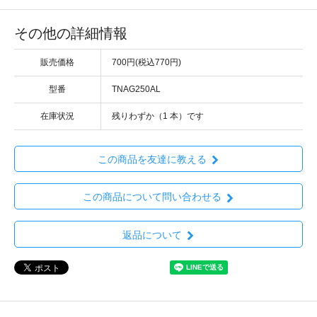
その他の詳細情報
販売価格
700円(税込770円)
型番
TNAG250AL
在庫状況
残りわずか（1 本）です
この商品を友達に教える
この商品について問い合わせる
返品について