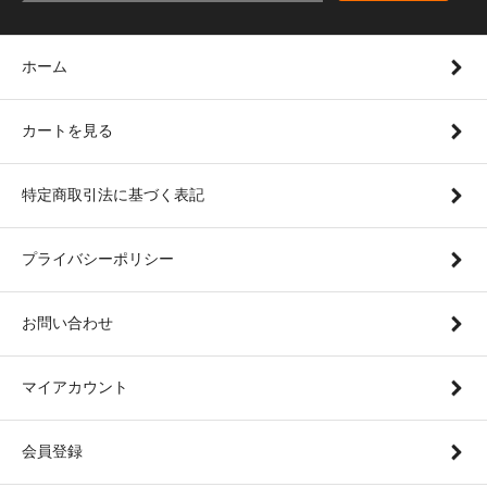
ホーム
カートを見る
特定商取引法に基づく表記
プライバシーポリシー
お問い合わせ
マイアカウント
会員登録