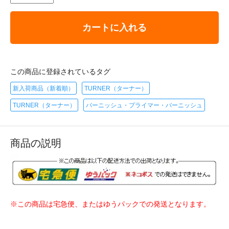
カートに入れる
この商品に登録されているタグ
新入荷商品（新着順）
TURNER（ターナー）
TURNER（ターナー）
バーニッシュ・プライマー・バーニッシュ
商品の説明
※この商品は宅急便、またはゆうパックでの発送となります。