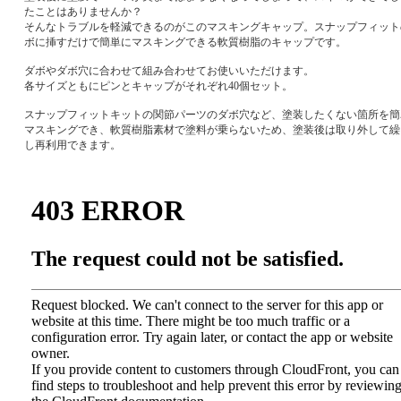
たことはありませんか？
そんなトラブルを軽減できるのがこのマスキングキャップ。スナップフィット
ボに挿すだけで簡単にマスキングできる軟質樹脂のキャップです。
ダボやダボ穴に合わせて組み合わせてお使いいただけます。
各サイズともにピンとキャップがそれぞれ40個セット。
スナップフィットキットの関節パーツのダボ穴など、塗装したくない箇所を簡
マスキングでき、軟質樹脂素材で塗料が乗らないため、塗装後は取り外して繰
し再利用できます。