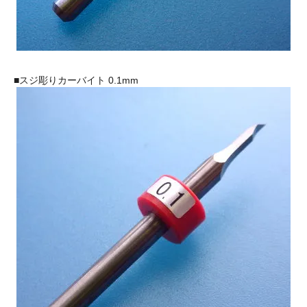
■スジ彫りカーバイト 0.1mm