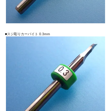
■スジ彫りカーバイト 0.3mm