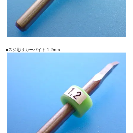
■スジ彫りカーバイト 1.2mm