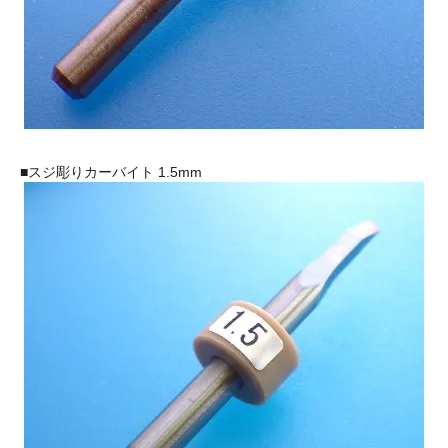
■スジ彫りカーバイト 1.5mm