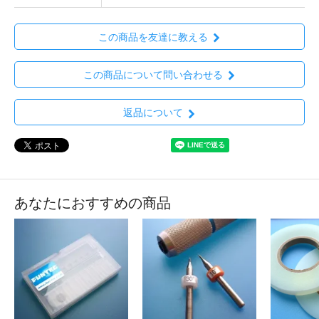
この商品を友達に教える
この商品について問い合わせる
返品について
あなたにおすすめの商品