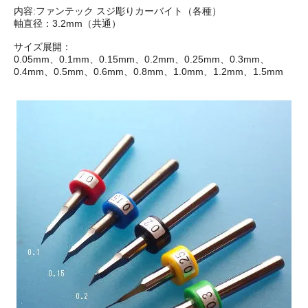
内容:ファンテック スジ彫りカーバイト（各種）
軸直径：3.2mm（共通）
サイズ展開：
0.05mm、0.1mm、0.15mm、0.2mm、0.25mm、0.3mm、
0.4mm、0.5mm、0.6mm、0.8mm、1.0mm、1.2mm、1.5mm