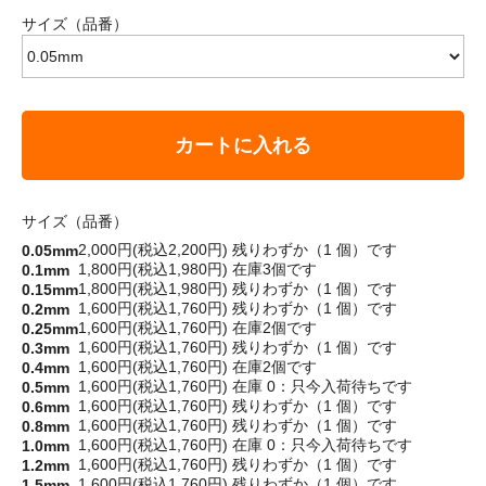
サイズ（品番）
カートに入れる
サイズ（品番）
2,000円(税込2,200円)
残りわずか（1 個）です
0.05mm
1,800円(税込1,980円)
在庫3個です
0.1mm
1,800円(税込1,980円)
残りわずか（1 個）です
0.15mm
1,600円(税込1,760円)
残りわずか（1 個）です
0.2mm
1,600円(税込1,760円)
在庫2個です
0.25mm
1,600円(税込1,760円)
残りわずか（1 個）です
0.3mm
1,600円(税込1,760円)
在庫2個です
0.4mm
1,600円(税込1,760円)
在庫 0：只今入荷待ちです
0.5mm
1,600円(税込1,760円)
残りわずか（1 個）です
0.6mm
1,600円(税込1,760円)
残りわずか（1 個）です
0.8mm
1,600円(税込1,760円)
在庫 0：只今入荷待ちです
1.0mm
1,600円(税込1,760円)
残りわずか（1 個）です
1.2mm
1,600円(税込1,760円)
残りわずか（1 個）です
1.5mm