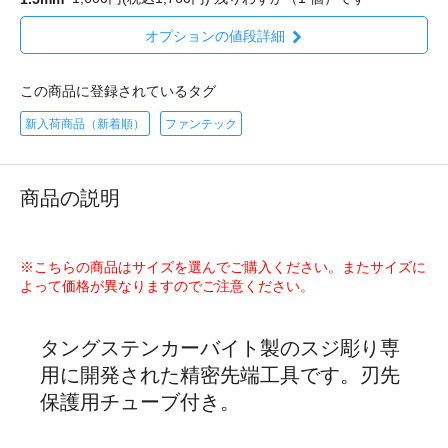
オプションの値段詳細
この商品に登録されているタグ
新入荷商品（新着順）
ファンテック
商品の説明
※こちらの商品はサイズを選んでご購入ください。またサイズに
よって価格が異なりますのでご注意ください。
タングステンカーバイト製のスジ彫り専
用に開発された精密先端工具です。刃先
保護用チューブ付き。