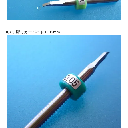
■スジ彫りカーバイト 0.05mm