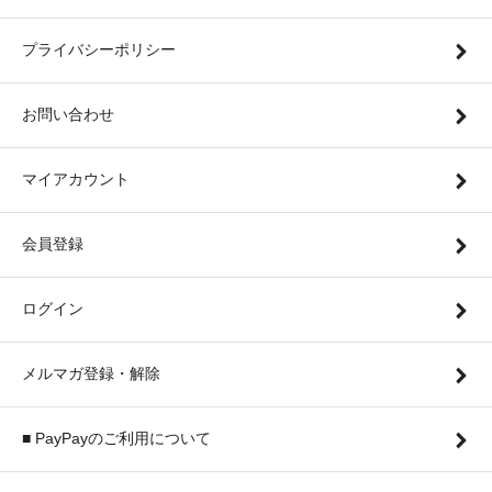
プライバシーポリシー
お問い合わせ
マイアカウント
会員登録
ログイン
メルマガ登録・解除
■ PayPayのご利用について