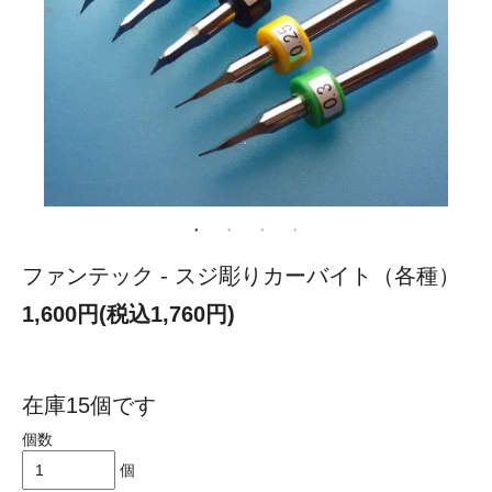
ファンテック - スジ彫りカーバイト（各種）
1,600円(税込1,760円)
在庫15個です
個数
個