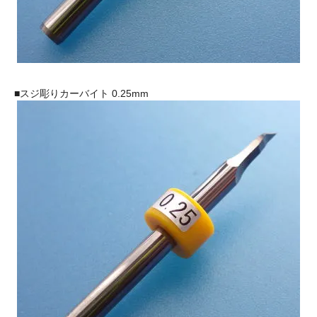
■スジ彫りカーバイト 0.25mm