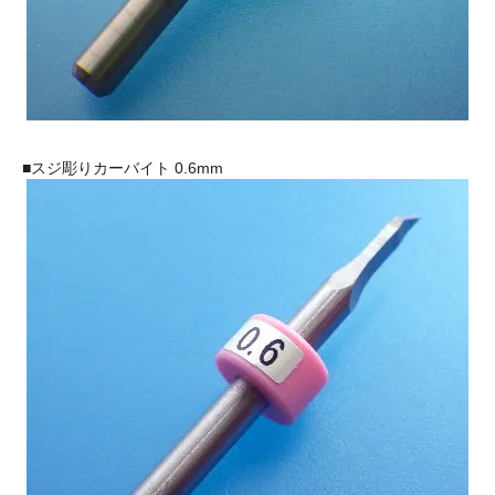
■スジ彫りカーバイト 0.6mm