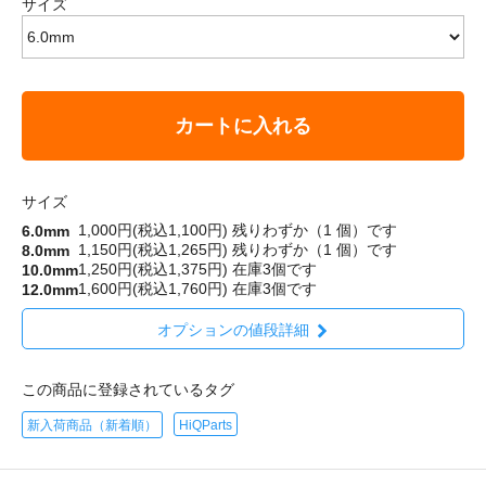
サイズ
カートに入れる
サイズ
1,000円(税込1,100円)
残りわずか（1 個）です
6.0mm
1,150円(税込1,265円)
残りわずか（1 個）です
8.0mm
1,250円(税込1,375円)
在庫3個です
10.0mm
1,600円(税込1,760円)
在庫3個です
12.0mm
オプションの値段詳細
この商品に登録されているタグ
新入荷商品（新着順）
HiQParts