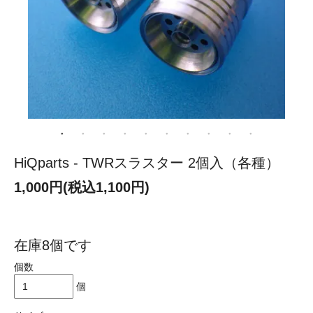
HiQparts - TWRスラスター 2個入（各種）
1,000円(税込1,100円)
在庫8個です
個数
個