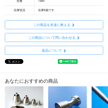
型番
TWR
在庫状況
在庫8個です
この商品を友達に教える
この商品について問い合わせる
返品について
あなたにおすすめの商品