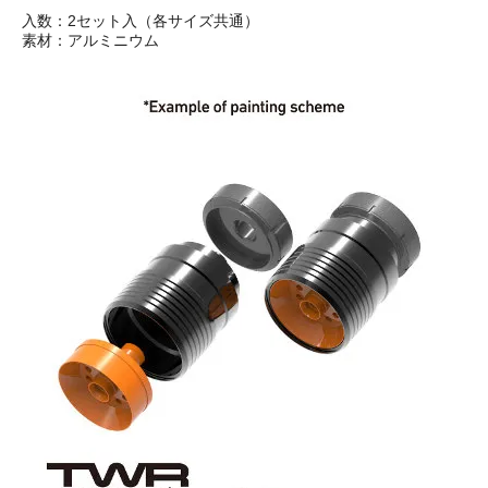
入数：2セット入（各サイズ共通）
素材：アルミニウム