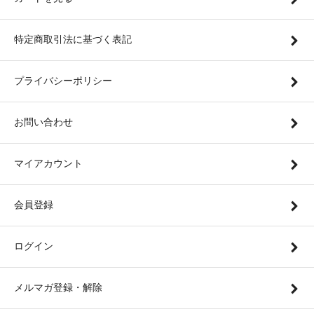
特定商取引法に基づく表記
プライバシーポリシー
お問い合わせ
マイアカウント
会員登録
ログイン
メルマガ登録・解除