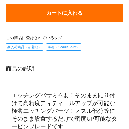
カートに入れる
この商品に登録されているタグ
新入荷商品（新着順）
海魂（OceanSpirit）
商品の説明
エッチングバサミ不要！そのまま貼り付
けて高精度ディティールアップが可能な
極薄エッチングパーツ！ノズル部分等に
そのまま設置するだけで密度UP可能なタ
ービンブレードです。