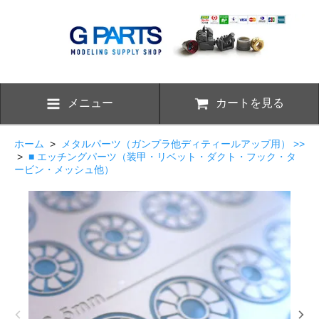
メニュー
カートを見る
ホーム
>
メタルパーツ（ガンプラ他ディティールアップ用） >>
>
■ エッチングパーツ（装甲・リベット・ダクト・フック・タ
ービン・メッシュ他）