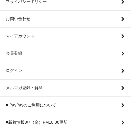
プライバシーポリシー
お問い合わせ
マイアカウント
会員登録
ログイン
メルマガ登録・解除
■ PayPayのご利用について
■新着情報8/7（金）PM18:00更新