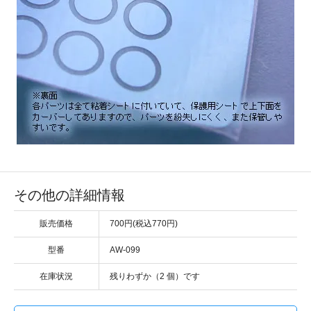
その他の詳細情報
販売価格
700円(税込770円)
型番
AW-099
在庫状況
残りわずか（2 個）です