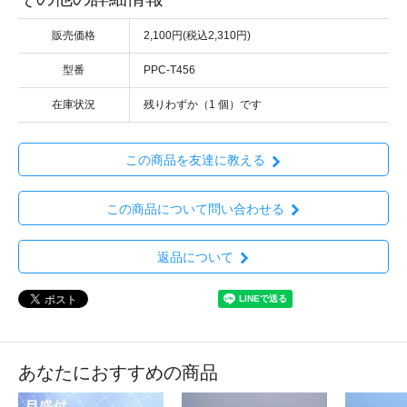
販売価格
2,100円(税込2,310円)
型番
PPC-T456
在庫状況
残りわずか（1 個）です
この商品を友達に教える
この商品について問い合わせる
返品について
あなたにおすすめの商品