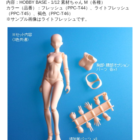
内容：HOBBY BASE - 1/12 素材ちゃん M（各種）
カラー（品番）：フレッシュ（PPC-T44）、ライトフレッシュ
（PPC-T45）、褐色（PPC-T46）
※サンプル画像はライトフレッシュです。