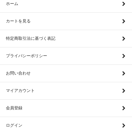
ホーム
カートを見る
特定商取引法に基づく表記
プライバシーポリシー
お問い合わせ
マイアカウント
会員登録
ログイン