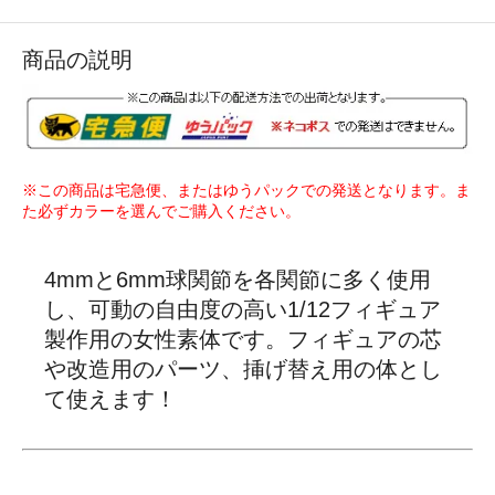
商品の説明
※この商品は宅急便、またはゆうパックでの発送となります。ま
た必ずカラーを選んでご購入ください。
4mmと6mm球関節を各関節に多く使用
し、可動の自由度の高い1/12フィギュア
製作用の女性素体です。フィギュアの芯
や改造用のパーツ、挿げ替え用の体とし
て使えます！