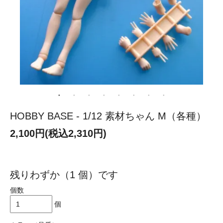
HOBBY BASE - 1/12 素材ちゃん M（各種）
2,100円(税込2,310円)
残りわずか（1 個）です
個数
個