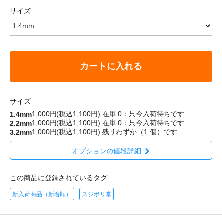
サイズ
カートに入れる
サイズ
1,000円(税込1,100円)
在庫 0：只今入荷待ちです
1.4mm
1,000円(税込1,100円)
在庫 0：只今入荷待ちです
2.2mm
1,000円(税込1,100円)
残りわずか（1 個）です
3.2mm
オプションの値段詳細
この商品に登録されているタグ
新入荷商品（新着順）
スジボリ堂