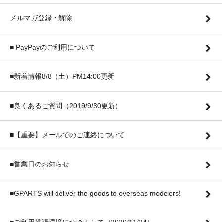
メルマガ登録・解除
■ PayPayのご利用について
■新着情報8/8（土）PM14:00更新
■良くあるご質問（2019/9/30更新）
■【重要】メールでのご連絡について
■営業日のお知らせ
■GPARTS will deliver the goods to overseas modelers!