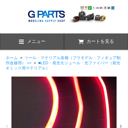
メニュー
カートを見る
ホーム
>
ツール・マテリアル各種（プラモデル・フィギュア制
作改修用） >>
>
■LED・発光モジュール・光ファイバー（発光
ギミック用マテリアル）