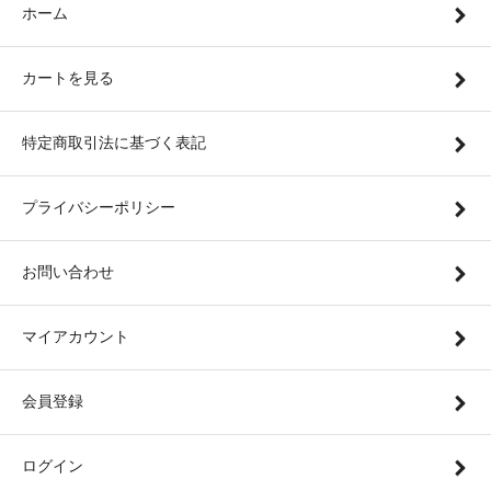
ホーム
カートを見る
特定商取引法に基づく表記
プライバシーポリシー
お問い合わせ
マイアカウント
会員登録
ログイン