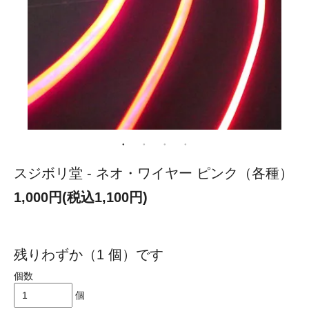
スジボリ堂 - ネオ・ワイヤー ピンク（各種）
1,000円(税込1,100円)
残りわずか（1 個）です
個数
個