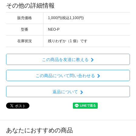
その他の詳細情報
販売価格
1,000円(税込1,100円)
型番
NEO-P
在庫状況
残りわずか（1 個）です
この商品を友達に教える
この商品について問い合わせる
返品について
あなたにおすすめの商品