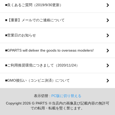
■良くあるご質問（2019/9/30更新）
■【重要】メールでのご連絡について
■営業日のお知らせ
■GPARTS will deliver the goods to overseas modelers!
■ご利用推奨環境につきまして（2020/11/24）
■GMO後払い（コンビニ決済）について
表示切替 :
PC版に切り替える
Copyright 2026 G PARTS ※当店内の画像及び記載内容の無許可
での転用・転載を堅く禁じます。