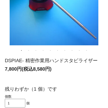
DSPIAE- 精密作業用ハンドスタビライザー
7,800円(税込8,580円)
残りわずか（1 個）です
個数
個