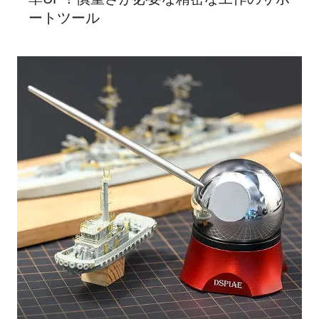
ートツール