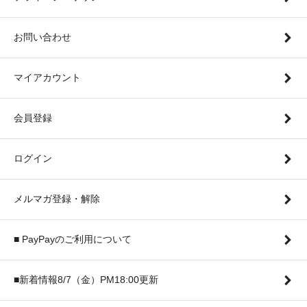
お問い合わせ
マイアカウント
会員登録
ログイン
メルマガ登録・解除
■ PayPayのご利用について
■新着情報8/7（金）PM18:00更新