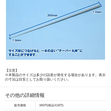
【注意】
※本製品のサイズは多少の誤差が発生する場合があります。表示
の寸法は目安としてお取り扱いください。
その他の詳細情報
販売価格
380円(税込418円)