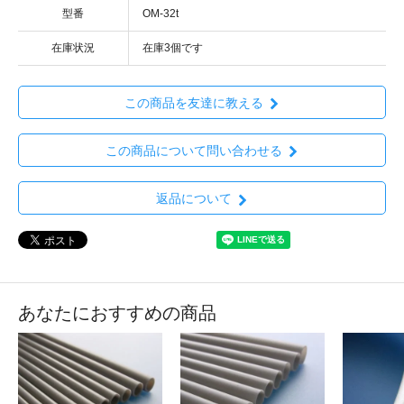
型番
OM-32t
在庫状況
在庫3個です
この商品を友達に教える
この商品について問い合わせる
返品について
あなたにおすすめの商品