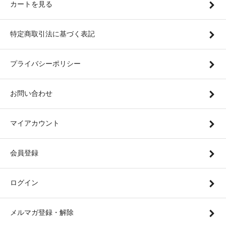
カートを見る
特定商取引法に基づく表記
プライバシーポリシー
お問い合わせ
マイアカウント
会員登録
ログイン
メルマガ登録・解除