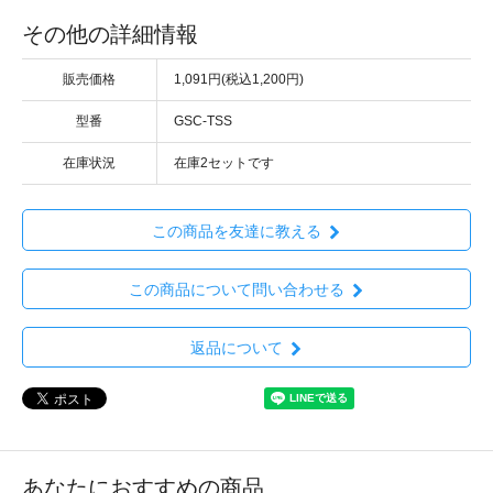
その他の詳細情報
販売価格
1,091円(税込1,200円)
型番
GSC-TSS
在庫状況
在庫2セットです
この商品を友達に教える
この商品について問い合わせる
返品について
あなたにおすすめの商品