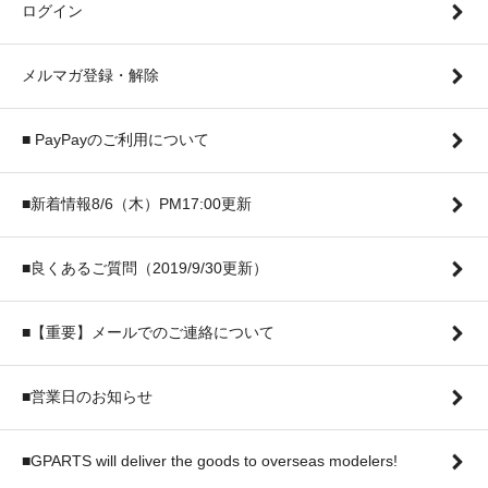
ログイン
メルマガ登録・解除
■ PayPayのご利用について
■新着情報8/6（木）PM17:00更新
■良くあるご質問（2019/9/30更新）
■【重要】メールでのご連絡について
■営業日のお知らせ
■GPARTS will deliver the goods to overseas modelers!