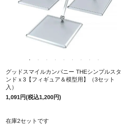
グッドスマイルカンパニー THEシンプルスタ
ンドｘ3【フィギュア＆模型用】（3セット
入）
1,091円(税込1,200円)
在庫2セットです