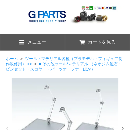
メニュー
カートを見る
ホーム
>
ツール・マテリアル各種（プラモデル・フィギュア制
作改修用） >>
>
■ その他ツール/マテリアル （ネオジム磁石・
ピンセット・スコヤー・パーツオープナーほか）