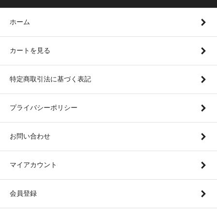
ホーム
カートを見る
特定商取引法に基づく表記
プライバシーポリシー
お問い合わせ
マイアカウント
会員登録