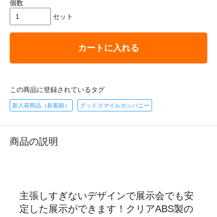
個数
セット
カートに入れる
この商品に登録されているタグ
新入荷商品（新着順）
グッドスマイルカンパニー
商品の説明
主張しすぎないデザインで展示会でも安
定した展示ができます！クリアABS製の