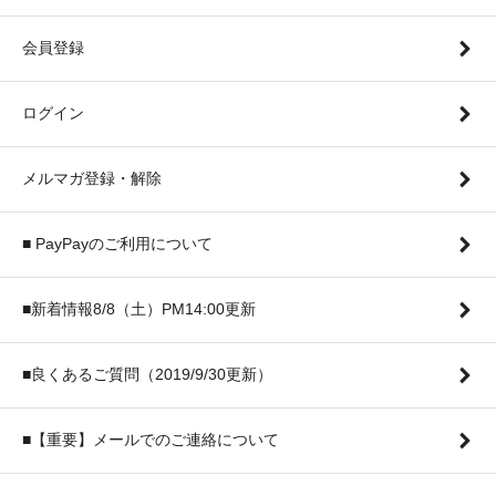
会員登録
ログイン
メルマガ登録・解除
■ PayPayのご利用について
■新着情報8/8（土）PM14:00更新
■良くあるご質問（2019/9/30更新）
■【重要】メールでのご連絡について