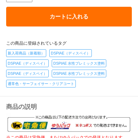
カートに入れる
この商品に登録されているタグ
新入荷商品（新着順）
DSPIAE（ディスペイ）
DSPIAE（ディスペイ）
DSPIAE 水性プレミックス塗料
DSPIAE（ディスペイ）
DSPIAE 水性プレミックス塗料
通常色・サーフェイサー・クリアコート
商品の説明
※この商品は宅急便、またはゆうパックでの発送となります。