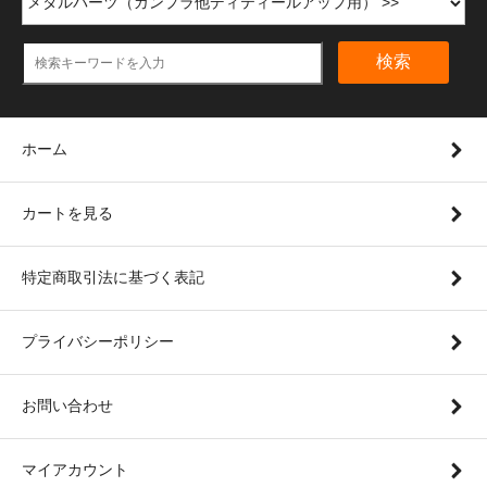
検索
ホーム
カートを見る
特定商取引法に基づく表記
プライバシーポリシー
お問い合わせ
マイアカウント