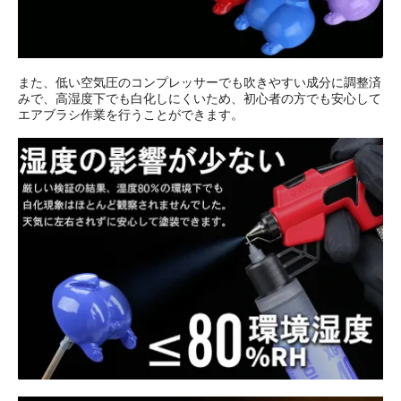
また、低い空気圧のコンプレッサーでも吹きやすい成分に調整済
みで、高湿度下でも白化しにくいため、初心者の方でも安心して
エアブラシ作業を行うことができます。