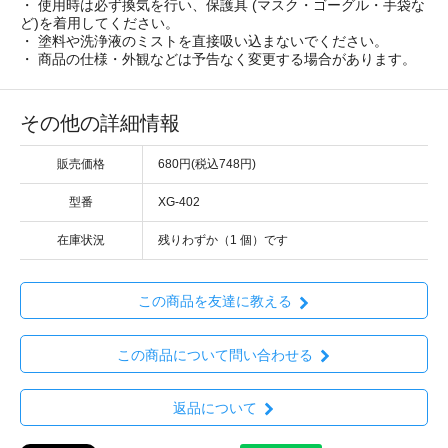
・ 使用時は必ず換気を行い、保護具 (マスク・ゴーグル・手袋な
ど)を着用してください。
・ 塗料や洗浄液のミストを直接吸い込まないでください。
・ 商品の仕様・外観などは予告なく変更する場合があります。
その他の詳細情報
販売価格
680円(税込748円)
型番
XG-402
在庫状況
残りわずか（1 個）です
この商品を友達に教える
この商品について問い合わせる
返品について