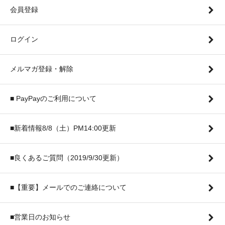
会員登録
ログイン
メルマガ登録・解除
■ PayPayのご利用について
■新着情報8/8（土）PM14:00更新
■良くあるご質問（2019/9/30更新）
■【重要】メールでのご連絡について
■営業日のお知らせ