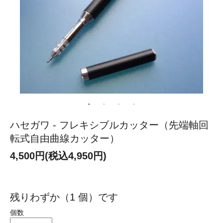
ハセガワ - フレキシブルカッター（先端軸回
転式自由曲線カッター）
4,500円(税込4,950円)
残りわずか（1 個）です
個数