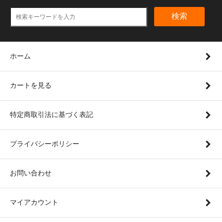
検索
ホーム
カートを見る
特定商取引法に基づく表記
プライバシーポリシー
お問い合わせ
マイアカウント