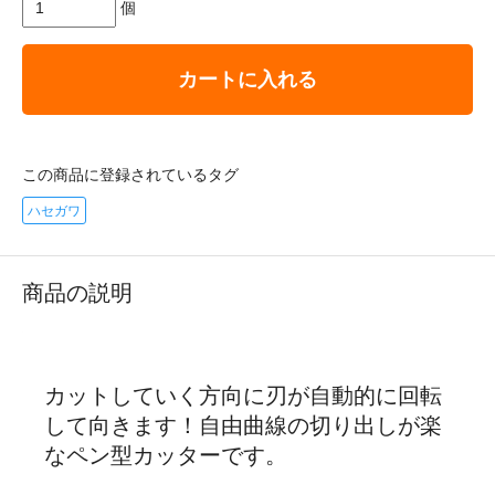
個
カートに入れる
この商品に登録されているタグ
ハセガワ
商品の説明
カットしていく方向に刃が自動的に回転
して向きます！自由曲線の切り出しが楽
なペン型カッターです。