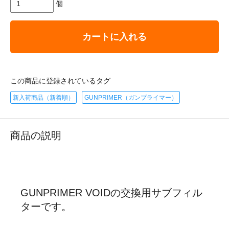
個
カートに入れる
この商品に登録されているタグ
新入荷商品（新着順）
GUNPRIMER（ガンプライマー）
商品の説明
GUNPRIMER VOIDの交換用サブフィル
ターです。