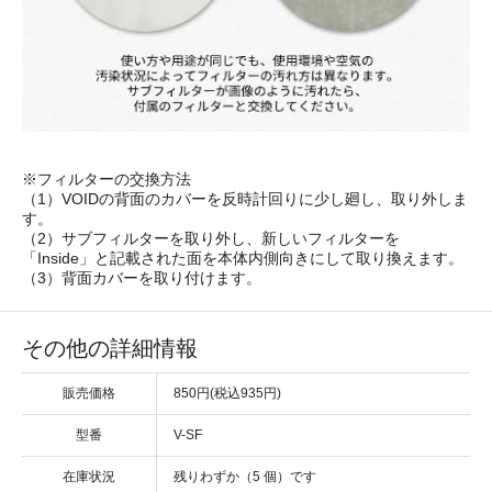
※フィルターの交換方法
（1）VOIDの背面のカバーを反時計回りに少し廻し、取り外しま
す。
（2）サブフィルターを取り外し、新しいフィルターを
「Inside」と記載された面を本体内側向きにして取り換えます。
（3）背面カバーを取り付けます。
その他の詳細情報
販売価格
850円(税込935円)
型番
V-SF
在庫状況
残りわずか（5 個）です