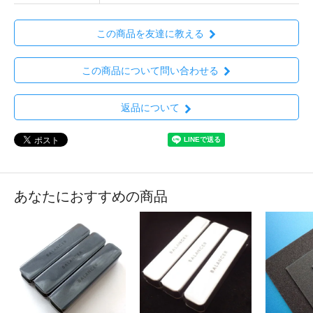
この商品を友達に教える
この商品について問い合わせる
返品について
あなたにおすすめの商品