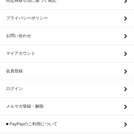
特定商取引法に基づく表記
プライバシーポリシー
お問い合わせ
マイアカウント
会員登録
ログイン
メルマガ登録・解除
■ PayPayのご利用について