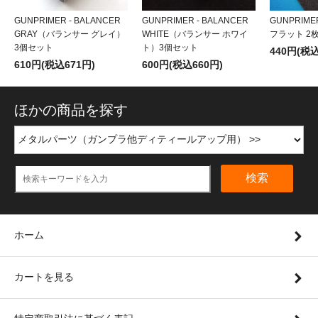
GUNPRIMER - BALANCER
GUNPRIMER - BALANCER
GUNPRIM
GRAY（バランサー グレイ）
WHITE（バランサー ホワイ
フラット 2
3個セット
ト）3個セット
440円(税込
610円(税込671円)
600円(税込660円)
ほかの商品を探す
検索
ホーム
カートを見る