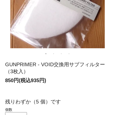
GUNPRIMER - VOID交換用サブフィルター
（3枚入）
850円(税込935円)
残りわずか（5 個）です
個数