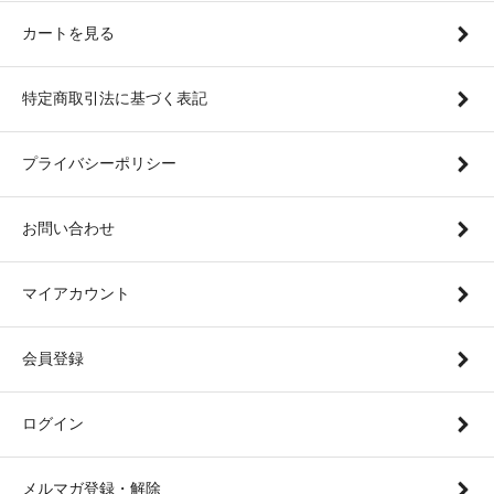
カートを見る
特定商取引法に基づく表記
プライバシーポリシー
お問い合わせ
マイアカウント
会員登録
ログイン
メルマガ登録・解除