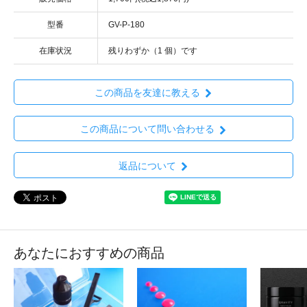
型番
GV-P-180
在庫状況
残りわずか（1 個）です
この商品を友達に教える
この商品について問い合わせる
返品について
あなたにおすすめの商品