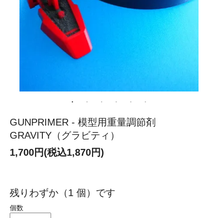
GUNPRIMER - 模型用重量調節剤
GRAVITY（グラビティ）
1,700円(税込1,870円)
残りわずか（1 個）です
個数