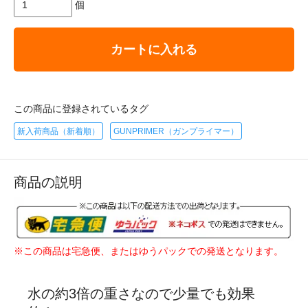
個
カートに入れる
この商品に登録されているタグ
新入荷商品（新着順）
GUNPRIMER（ガンプライマー）
商品の説明
※この商品は宅急便、またはゆうパックでの発送となります。
水の約3倍の重さなので少量でも効果