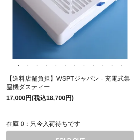
【送料店舗負担】WSPTジャパン - 充電式集
塵機ダスティー
17,000円(税込18,700円)
在庫 0：只今入荷待ちです