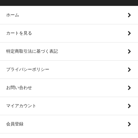
ホーム
カートを見る
特定商取引法に基づく表記
プライバシーポリシー
お問い合わせ
マイアカウント
会員登録