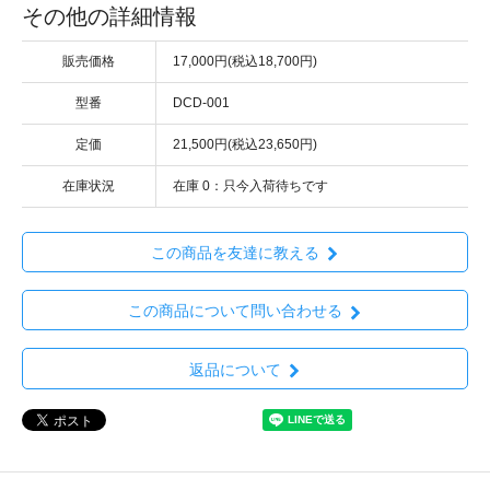
その他の詳細情報
販売価格
17,000円(税込18,700円)
型番
DCD-001
定価
21,500円(税込23,650円)
在庫状況
在庫 0：只今入荷待ちです
この商品を友達に教える
この商品について問い合わせる
返品について