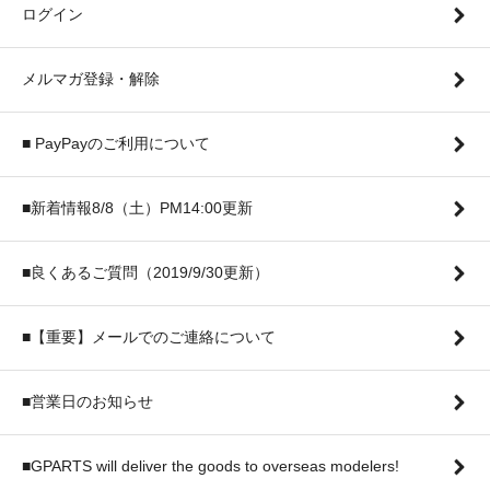
ログイン
メルマガ登録・解除
■ PayPayのご利用について
■新着情報8/8（土）PM14:00更新
■良くあるご質問（2019/9/30更新）
■【重要】メールでのご連絡について
■営業日のお知らせ
■GPARTS will deliver the goods to overseas modelers!