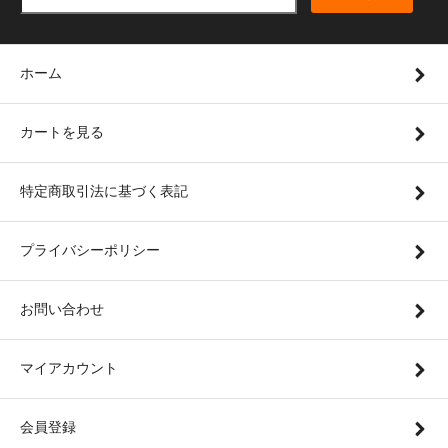
ホーム
カートを見る
特定商取引法に基づく表記
プライバシーポリシー
お問い合わせ
マイアカウント
会員登録