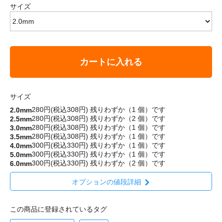
サイズ
カートに入れる
サイズ
280円(税込308円)
残りわずか（1 個）です
2.0mm
280円(税込308円)
残りわずか（2 個）です
2.5mm
280円(税込308円)
残りわずか（1 個）です
3.0mm
280円(税込308円)
残りわずか（1 個）です
3.5mm
300円(税込330円)
残りわずか（1 個）です
4.0mm
300円(税込330円)
残りわずか（1 個）です
5.0mm
300円(税込330円)
残りわずか（2 個）です
6.0mm
オプションの値段詳細
この商品に登録されているタグ