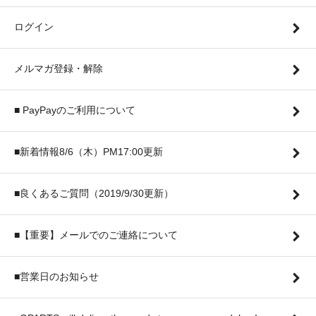
ログイン
メルマガ登録・解除
■ PayPayのご利用について
■新着情報8/6（木）PM17:00更新
■良くあるご質問（2019/9/30更新）
■【重要】メールでのご連絡について
■営業日のお知らせ