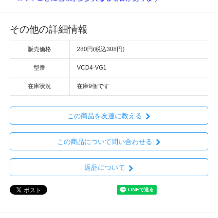
その他の詳細情報
販売価格
280円(税込308円)
型番
VCD4-VG1
在庫状況
在庫9個です
この商品を友達に教える
この商品について問い合わせる
返品について