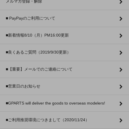
メルマガ登録・解除
■ PayPayのご利用について
■新着情報8/10（月）PM16:00更新
■良くあるご質問（2019/9/30更新）
■【重要】メールでのご連絡について
■営業日のお知らせ
■GPARTS will deliver the goods to overseas modelers!
■ご利用推奨環境につきまして（2020/11/24）