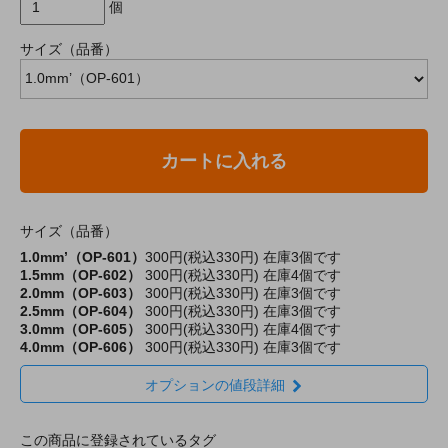
個
サイズ（品番）
カートに入れる
サイズ（品番）
1.0mm’（OP-601）
300円(税込330円)
在庫3個です
1.5mm（OP-602）
300円(税込330円)
在庫4個です
2.0mm（OP-603）
300円(税込330円)
在庫3個です
2.5mm（OP-604）
300円(税込330円)
在庫3個です
3.0mm（OP-605）
300円(税込330円)
在庫4個です
4.0mm（OP-606）
300円(税込330円)
在庫3個です
オプションの値段詳細
この商品に登録されているタグ