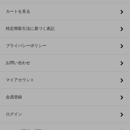
カートを見る
特定商取引法に基づく表記
プライバシーポリシー
お問い合わせ
マイアカウント
会員登録
ログイン