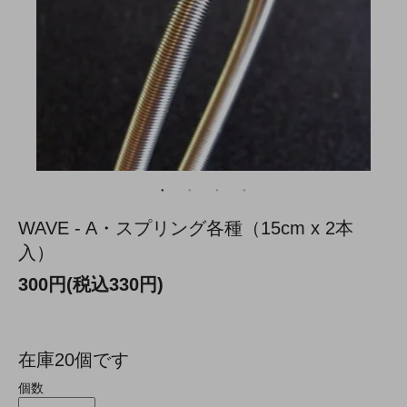
WAVE - A・スプリング各種（15cm x 2本
入）
300円(税込330円)
在庫20個です
個数