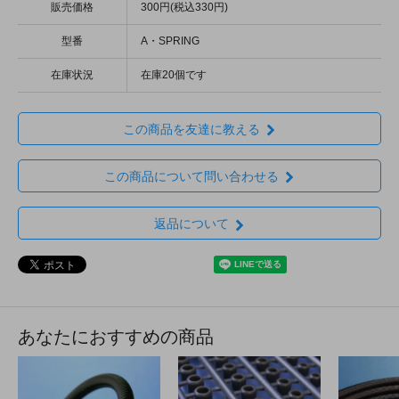
販売価格
300円(税込330円)
型番
A・SPRING
在庫状況
在庫20個です
この商品を友達に教える
この商品について問い合わせる
返品について
あなたにおすすめの商品