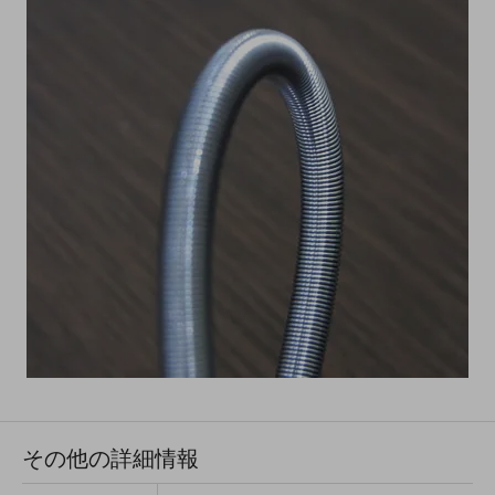
その他の詳細情報