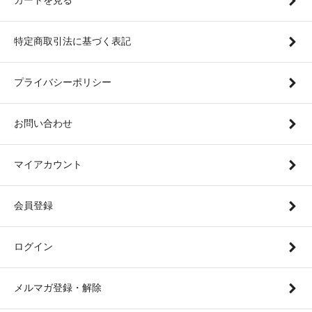
カートを見る
特定商取引法に基づく表記
プライバシーポリシー
お問い合わせ
マイアカウント
会員登録
ログイン
メルマガ登録・解除