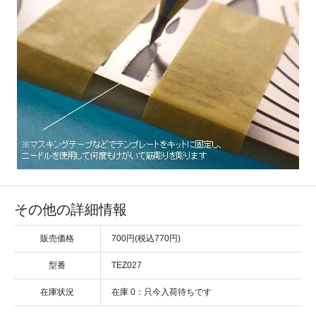
その他の詳細情報
販売価格
700円(税込770円)
型番
TEZ027
在庫状況
在庫 0：只今入荷待ちです