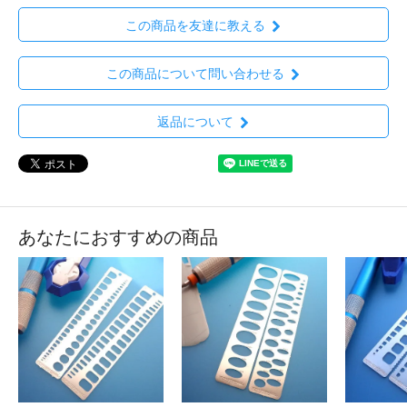
この商品を友達に教える
この商品について問い合わせる
返品について
あなたにおすすめの商品