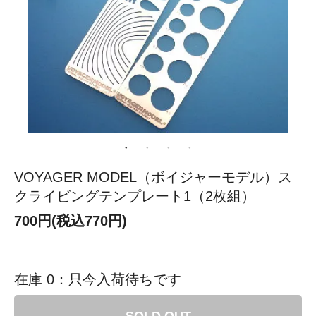
VOYAGER MODEL（ボイジャーモデル）ス
クライビングテンプレート1（2枚組）
700円(税込770円)
在庫 0：只今入荷待ちです