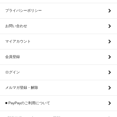
プライバシーポリシー
お問い合わせ
マイアカウント
会員登録
ログイン
メルマガ登録・解除
■ PayPayのご利用について