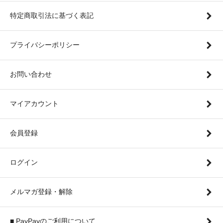
特定商取引法に基づく表記
プライバシーポリシー
お問い合わせ
マイアカウント
会員登録
ログイン
メルマガ登録・解除
■ PayPayのご利用について