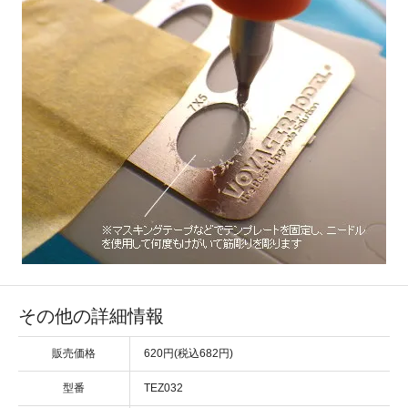
その他の詳細情報
販売価格
620円(税込682円)
型番
TEZ032