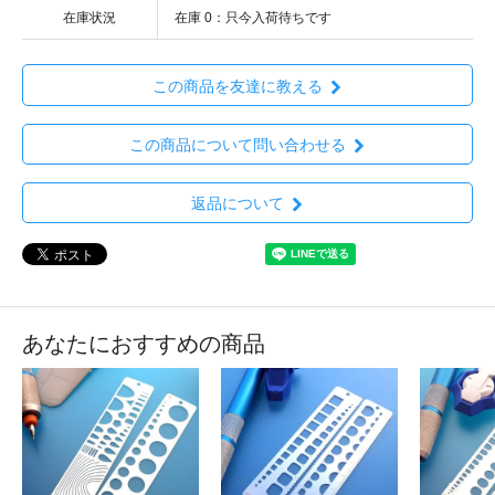
在庫状況
在庫 0：只今入荷待ちです
この商品を友達に教える
この商品について問い合わせる
返品について
あなたにおすすめの商品