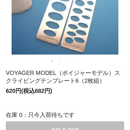
VOYAGER MODEL（ボイジャーモデル）ス
クライビングテンプレート6（2枚組）
620円(税込682円)
在庫 0：只今入荷待ちです