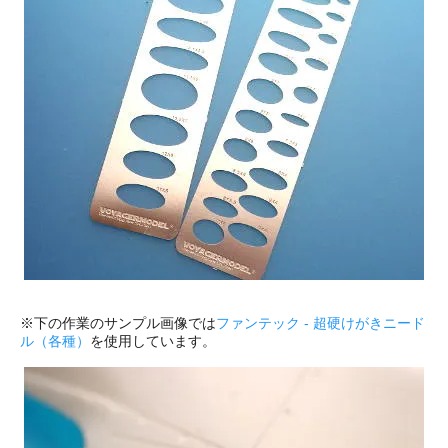
※下の作業のサンプル画像では
ファンテック - 超硬けがきニード
ル（各種）
を使用しています。