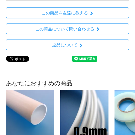
この商品を友達に教える
この商品について問い合わせる
返品について
あなたにおすすめの商品