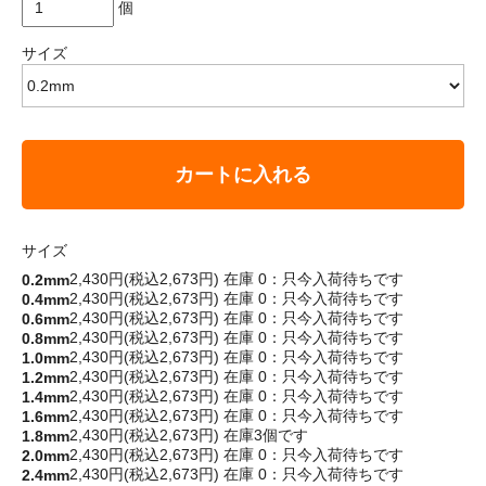
個
サイズ
カートに入れる
サイズ
2,430円(税込2,673円)
在庫 0：只今入荷待ちです
0.2mm
2,430円(税込2,673円)
在庫 0：只今入荷待ちです
0.4mm
2,430円(税込2,673円)
在庫 0：只今入荷待ちです
0.6mm
2,430円(税込2,673円)
在庫 0：只今入荷待ちです
0.8mm
2,430円(税込2,673円)
在庫 0：只今入荷待ちです
1.0mm
2,430円(税込2,673円)
在庫 0：只今入荷待ちです
1.2mm
2,430円(税込2,673円)
在庫 0：只今入荷待ちです
1.4mm
2,430円(税込2,673円)
在庫 0：只今入荷待ちです
1.6mm
2,430円(税込2,673円)
在庫3個です
1.8mm
2,430円(税込2,673円)
在庫 0：只今入荷待ちです
2.0mm
2,430円(税込2,673円)
在庫 0：只今入荷待ちです
2.4mm