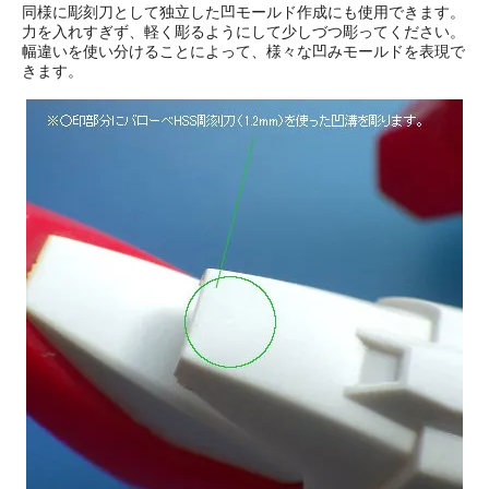
同様に彫刻刀として独立した凹モールド作成にも使用できます。
力を入れすぎず、軽く彫るようにして少しづつ彫ってください。
幅違いを使い分けることによって、様々な凹みモールドを表現で
きます。