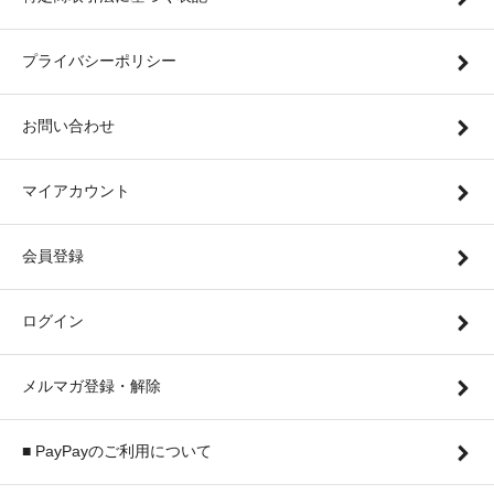
プライバシーポリシー
お問い合わせ
マイアカウント
会員登録
ログイン
メルマガ登録・解除
■ PayPayのご利用について