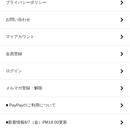
プライバシーポリシー
お問い合わせ
マイアカウント
会員登録
ログイン
メルマガ登録・解除
■ PayPayのご利用について
■新着情報8/7（金）PM18:00更新