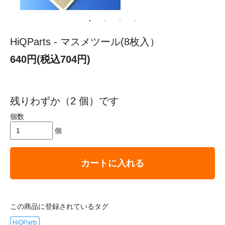
HiQParts - マスメツール(8枚入）
640円(税込704円)
残りわずか（2 個）です
個数
個
カートに入れる
この商品に登録されているタグ
HiQParts