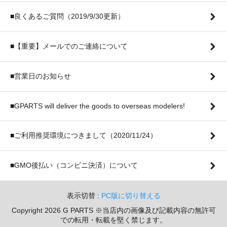
■良くあるご質問（2019/9/30更新）
■【重要】メールでのご連絡について
■営業日のお知らせ
■GPARTS will deliver the goods to overseas modelers!
■ご利用推奨環境につきまして（2020/11/24）
■GMO後払い（コンビニ決済）について
表示切替 :
PC版に切り替える
Copyright 2026 G PARTS ※当店内の画像及び記載内容の無許可
での転用・転載を堅く禁じます。