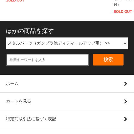
SOLD OUT
付）
SOLD OUT
ほかの商品を探す
検索
ホーム
カートを見る
特定商取引法に基づく表記