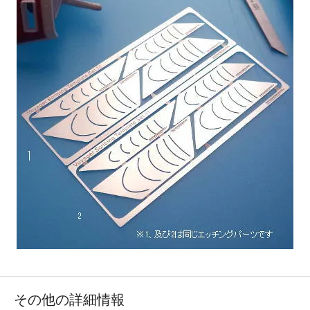
その他の詳細情報