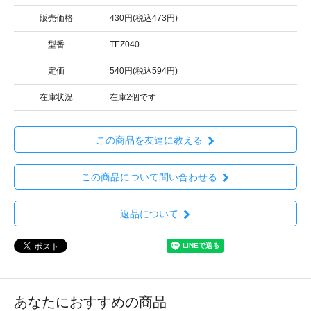
販売価格
430円(税込473円)
型番
TEZ040
定価
540円(税込594円)
在庫状況
在庫2個です
この商品を友達に教える
この商品について問い合わせる
返品について
あなたにおすすめの商品