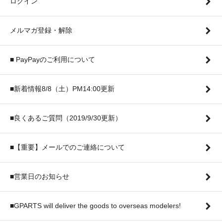
ログイン
メルマガ登録・解除
■ PayPayのご利用について
■新着情報8/8（土）PM14:00更新
■良くあるご質問（2019/9/30更新）
■【重要】メールでのご連絡について
■営業日のお知らせ
■GPARTS will deliver the goods to overseas modelers!