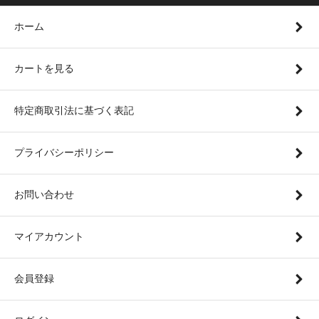
ホーム
カートを見る
特定商取引法に基づく表記
プライバシーポリシー
お問い合わせ
マイアカウント
会員登録