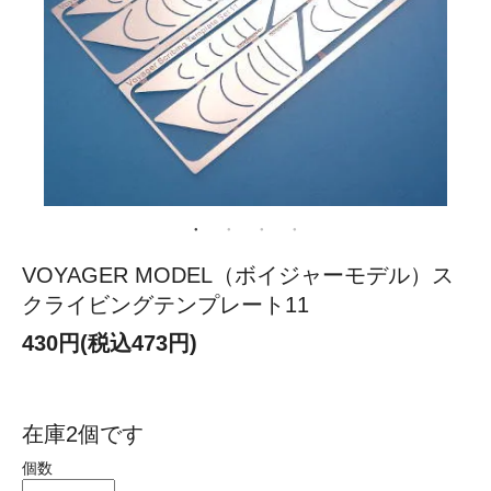
VOYAGER MODEL（ボイジャーモデル）ス
クライビングテンプレート11
430円(税込473円)
在庫2個です
個数