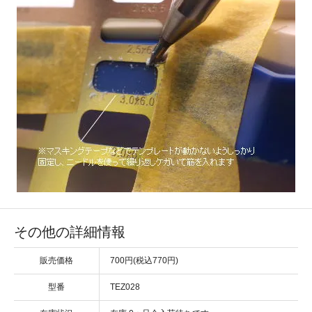
その他の詳細情報
販売価格
700円(税込770円)
型番
TEZ028