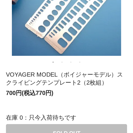
VOYAGER MODEL（ボイジャーモデル）ス
クライビングテンプレート2（2枚組）
700円(税込770円)
在庫 0：只今入荷待ちです