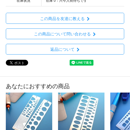
在庫状況
在庫 0：只今入荷待ちです
この商品を友達に教える
この商品について問い合わせる
返品について
あなたにおすすめの商品