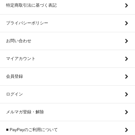
特定商取引法に基づく表記
プライバシーポリシー
お問い合わせ
マイアカウント
会員登録
ログイン
メルマガ登録・解除
■ PayPayのご利用について