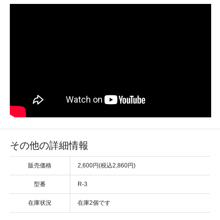
その他の詳細情報
販売価格
2,600円(税込2,860円)
型番
R-3
在庫状況
在庫2個です