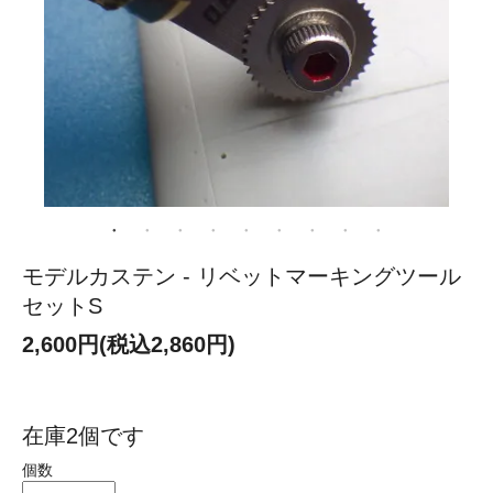
モデルカステン - リベットマーキングツール
セットS
2,600円(税込2,860円)
在庫2個です
個数