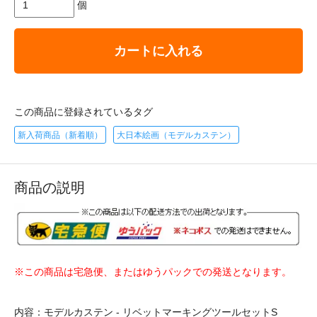
個
カートに入れる
この商品に登録されているタグ
新入荷商品（新着順）
大日本絵画（モデルカステン）
商品の説明
※この商品は宅急便、またはゆうパックでの発送となります。
内容：モデルカステン - リベットマーキングツールセットS