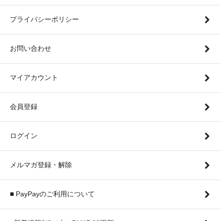
プライバシーポリシー
お問い合わせ
マイアカウント
会員登録
ログイン
メルマガ登録・解除
■ PayPayのご利用について