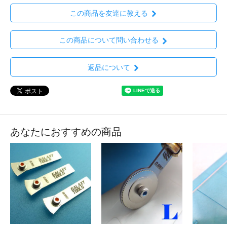
この商品を友達に教える
この商品について問い合わせる
返品について
あなたにおすすめの商品