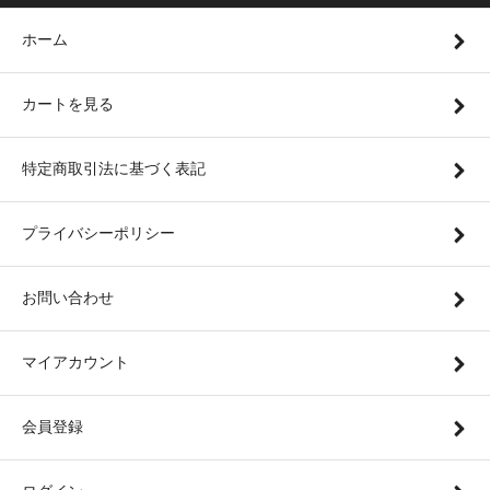
ホーム
カートを見る
特定商取引法に基づく表記
プライバシーポリシー
お問い合わせ
マイアカウント
会員登録