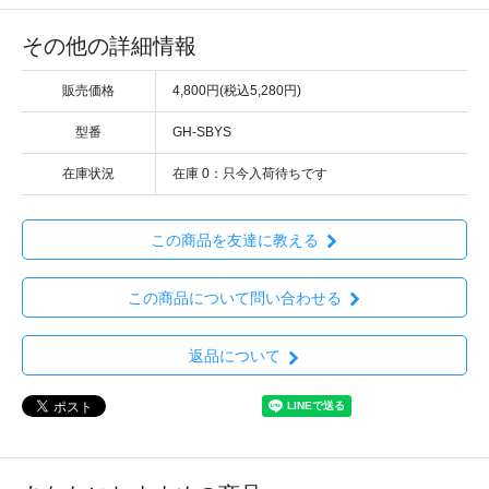
その他の詳細情報
販売価格
4,800円(税込5,280円)
型番
GH-SBYS
在庫状況
在庫 0：只今入荷待ちです
この商品を友達に教える
この商品について問い合わせる
返品について