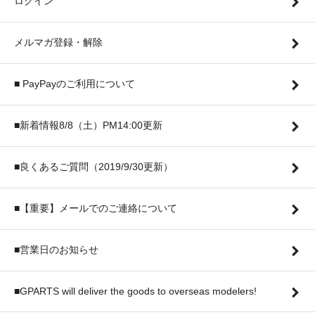
ログイン
メルマガ登録・解除
■ PayPayのご利用について
■新着情報8/8（土）PM14:00更新
■良くあるご質問（2019/9/30更新）
■【重要】メールでのご連絡について
■営業日のお知らせ
■GPARTS will deliver the goods to overseas modelers!