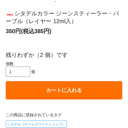
シタデルカラー ジーンスティーラー・パ
ープル（レイヤー 12ml入）
350円(税込385円)
残りわずか（2 個）です
個数
個
カートに入れる
この商品に登録されているタグ
シタデル（ゲームズワークショップ）