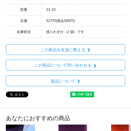
型番
22-10
定価
527円(税込580円)
在庫状況
残りわずか（2 個）です
この商品を友達に教える
この商品について問い合わせる
返品について
あなたにおすすめの商品