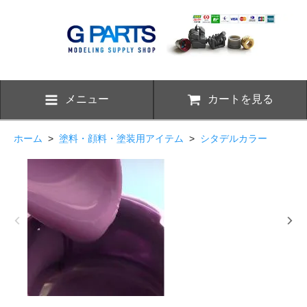
メニュー
カートを見る
ホーム
>
塗料・顔料・塗装用アイテム
>
シタデルカラー