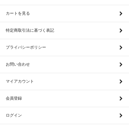
カートを見る
特定商取引法に基づく表記
プライバシーポリシー
お問い合わせ
マイアカウント
会員登録
ログイン