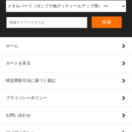
検索
ホーム
カートを見る
特定商取引法に基づく表記
プライバシーポリシー
お問い合わせ