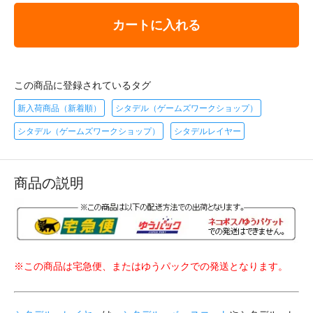
カートに入れる
この商品に登録されているタグ
新入荷商品（新着順）
シタデル（ゲームズワークショップ）
シタデル（ゲームズワークショップ）
シタデルレイヤー
商品の説明
※この商品は宅急便、またはゆうパックでの発送となります。