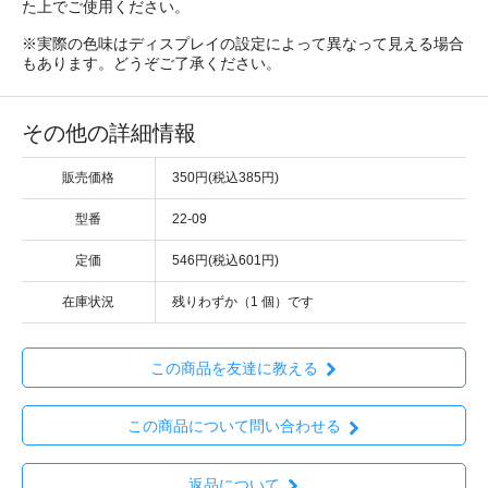
た上でご使用ください。
※実際の色味はディスプレイの設定によって異なって見える場合
もあります。どうぞご了承ください。
その他の詳細情報
販売価格
350円(税込385円)
型番
22-09
定価
546円(税込601円)
在庫状況
残りわずか（1 個）です
この商品を友達に教える
この商品について問い合わせる
返品について