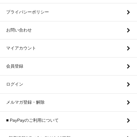
プライバシーポリシー
お問い合わせ
マイアカウント
会員登録
ログイン
メルマガ登録・解除
■ PayPayのご利用について