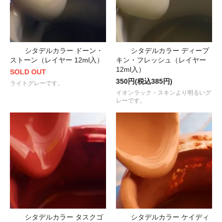
シタデルカラー ドーン・
シタデルカラー ディープ
ストーン（レイヤー 12ml入）
キン・フレッシュ（レイヤー
12ml入）
SOLD OUT
350円(税込385円)
ライトグレーです。
イオンラック・スキンより明るいグ
レーです。
シタデルカラー タスクゴ
シタデルカラー ケイディ