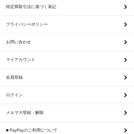
特定商取引法に基づく表記
プライバシーポリシー
お問い合わせ
マイアカウント
会員登録
ログイン
メルマガ登録・解除
■ PayPayのご利用について