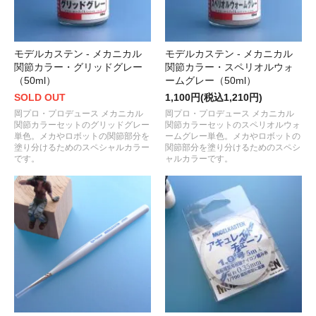
モデルカステン - メカニカル
モデルカステン - メカニカル
関節カラー・グリッドグレー
関節カラー・スペリオルウォ
（50ml）
ームグレー（50ml）
SOLD OUT
1,100円(税込1,210円)
岡プロ・プロデュース メカニカル
岡プロ・プロデュース メカニカル
関節カラーセットのグリッドグレー
関節カラーセットのスペリオルウォ
単色。メカやロボットの関節部分を
ームグレー単色。メカやロボットの
塗り分けるためのスペシャルカラー
関節部分を塗り分けるためのスペシ
です。
ャルカラーです。