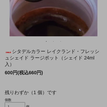
シタデルカラー レイクランド・フレッシ
ュシェイド ラージポット（シェイド 24ml
入）
600円(税込660円)
残りわずか（1 個）です
個数
個