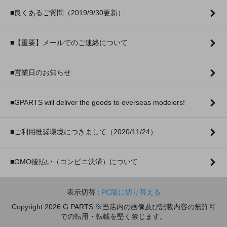
■良くあるご質問（2019/9/30更新）
■【重要】メールでのご連絡について
■営業日のお知らせ
■GPARTS will deliver the goods to overseas modelers!
■ご利用推奨環境につきまして（2020/11/24）
■GMO後払い（コンビニ決済）について
表示切替 :
PC版に切り替える
Copyright 2026 G PARTS ※当店内の画像及び記載内容の無許可
での転用・転載を堅く禁じます。