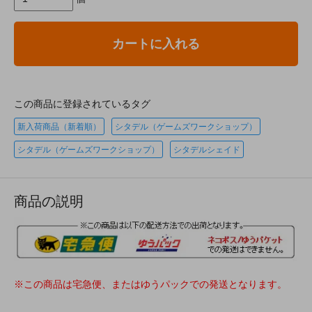
カートに入れる
この商品に登録されているタグ
新入荷商品（新着順）
シタデル（ゲームズワークショップ）
シタデル（ゲームズワークショップ）
シタデルシェイド
商品の説明
※この商品は宅急便、またはゆうパックでの発送となります。