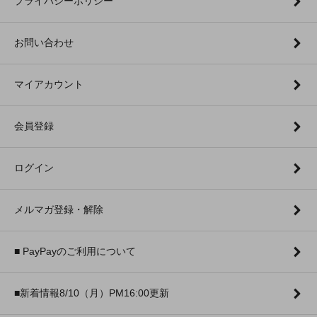
プライバシーポリシー
お問い合わせ
マイアカウント
会員登録
ログイン
メルマガ登録・解除
■ PayPayのご利用について
■新着情報8/10（月）PM16:00更新