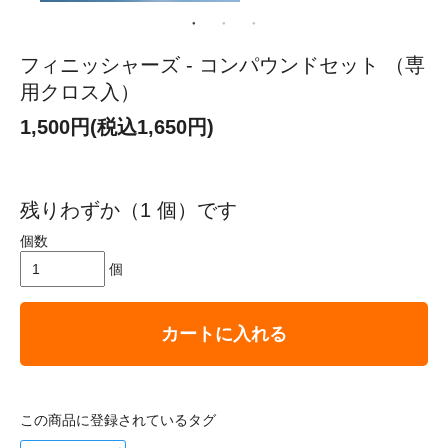
フィニッシャーズ - コンパウンドセット （専
用クロス入）
1,500円(税込1,650円)
残りわずか（1 個）です
個数
個
カートに入れる
この商品に登録されているタグ