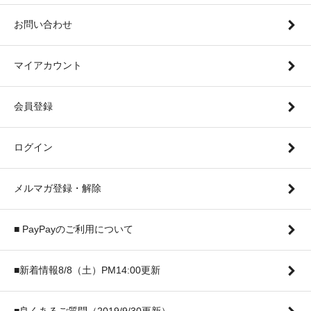
お問い合わせ
マイアカウント
会員登録
ログイン
メルマガ登録・解除
■ PayPayのご利用について
■新着情報8/8（土）PM14:00更新
■良くあるご質問（2019/9/30更新）