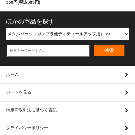
350円(税込385円)
ほかの商品を探す
検索
ホーム
カートを見る
特定商取引法に基づく表記
プライバシーポリシー