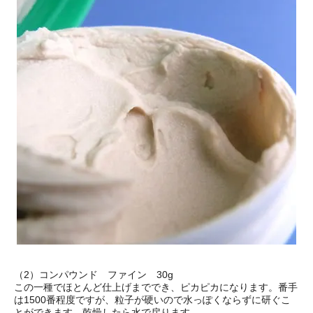
（2）コンパウンド ファイン 30g
この一種でほとんど仕上げまででき、ピカピカになります。番手
は1500番程度ですが、粒子が硬いので水っぽくならずに研ぐこ
とができます。乾燥したら水で戻ります。