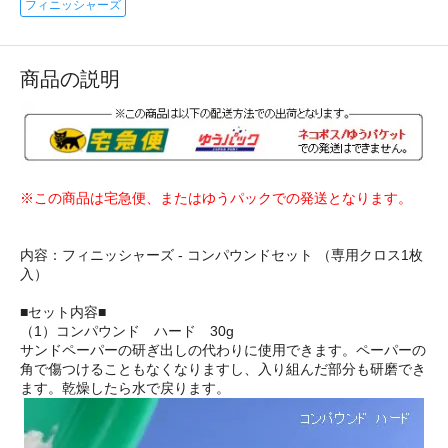
フィニッシャーズ
商品の説明
※この商品は宅急便、またはゆうパックでの発送となります。
内容：フィニッシャーズ - コンパウンドセット （専用クロス1枚
入）
■セット内容■
（1）コンパウンド ハード 30g
サンドペーパーの研ぎ出しの代わりに使用できます。ペーパーの
角で傷つけることもなくなりますし、入り組んだ部分も研磨でき
ます。乾燥したら水で戻ります。