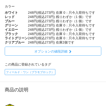
カラー
ホワイト
248円(税込273円)
在庫 0：只今入荷待ちです
レッド
248円(税込273円)
残りわずか（1 個）です
ブルー
248円(税込273円)
残りわずか（1 個）です
グリーン
248円(税込273円)
在庫 0：只今入荷待ちです
イエロー
248円(税込273円)
残りわずか（1 個）です
ブラック
248円(税込273円)
在庫 0：只今入荷待ちです
ライトグリーン
248円(税込273円)
在庫 0：只今入荷待ちです
クリアブルー
248円(税込273円)
在庫2個です
オプションの値段詳細
この商品に登録されているタグ
フィールド・ワン（プラモブロック）
商品の説明