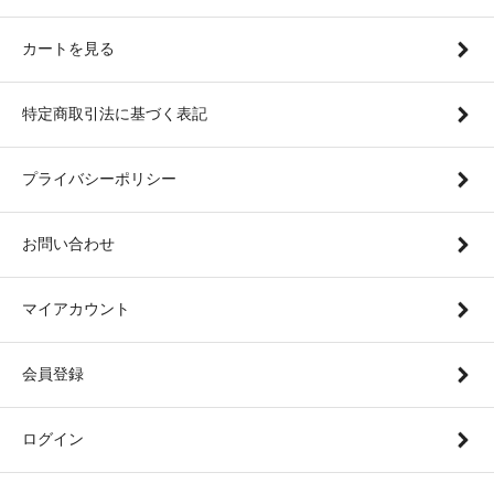
カートを見る
特定商取引法に基づく表記
プライバシーポリシー
お問い合わせ
マイアカウント
会員登録
ログイン