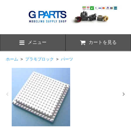
メニュー
カートを見る
ホーム
>
プラモブロック
>
パーツ