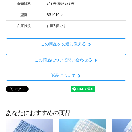
販売価格
248円(税込273円)
型番
BS1616-b
在庫状況
在庫5個です
この商品を友達に教える
この商品について問い合わせる
返品について
あなたにおすすめの商品