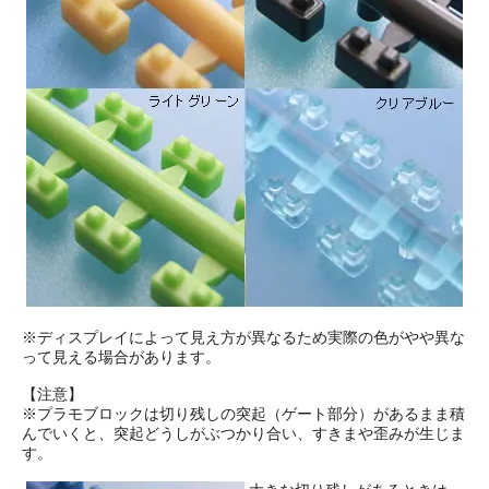
※ディスプレイによって見え方が異なるため実際の色がやや異な
って見える場合があります。
【注意】
※プラモブロックは切り残しの突起（ゲート部分）があるまま積
んでいくと、突起どうしがぶつかり合い、すきまや歪みが生じま
す。