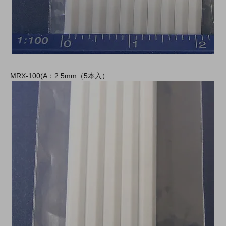
MRX-100(A：2.5mm（5本入）