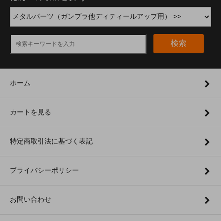
検索
ホーム
カートを見る
特定商取引法に基づく表記
プライバシーポリシー
お問い合わせ