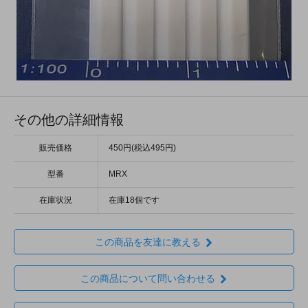
その他の詳細情報
販売価格
450円(税込495円)
型番
MRX
在庫状況
在庫18個です
この商品を友達に教える
この商品について問い合わせる