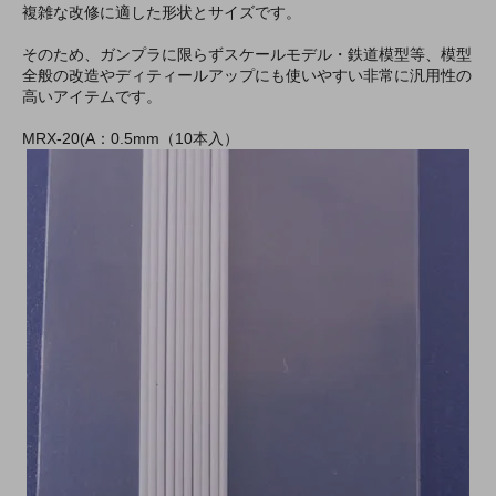
複雑な改修に適した形状とサイズです。
そのため、ガンプラに限らずスケールモデル・鉄道模型等、模型
全般の改造やディティールアップにも使いやすい非常に汎用性の
高いアイテムです。
MRX-20(A：0.5mm（10本入）