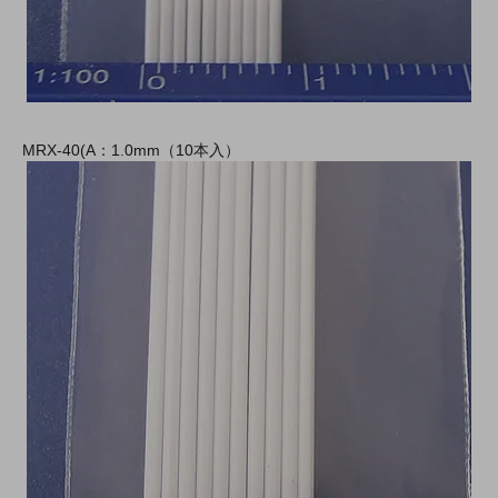
MRX-40(A：1.0mm（10本入）