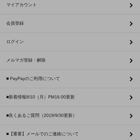
マイアカウント
会員登録
ログイン
メルマガ登録・解除
■ PayPayのご利用について
■新着情報8/10（月）PM16:00更新
■良くあるご質問（2019/9/30更新）
■【重要】メールでのご連絡について