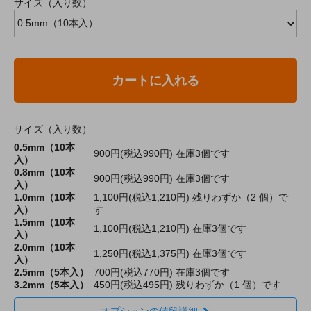
サイズ（入り数）
カートに入れる
サイズ（入り数）
0.5mm（10本
900円(税込990円)
在庫3個です
入）
0.8mm（10本
900円(税込990円)
在庫3個です
入）
1.0mm（10本
1,100円(税込1,210円)
残りわずか（2 個）で
入）
す
1.5mm（10本
1,100円(税込1,210円)
在庫3個です
入）
2.0mm（10本
1,250円(税込1,375円)
在庫3個です
入）
2.5mm（5本入）
700円(税込770円)
在庫3個です
3.2mm（5本入）
450円(税込495円)
残りわずか（1 個）です
オプションの値段詳細