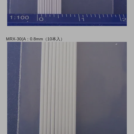
MRX-30(A：0.8mm（10本入）