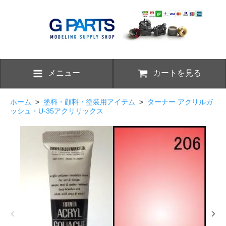
メニュー
カートを見る
ホーム
>
塗料・顔料・塗装用アイテム
>
ターナー アクリルガ
ッシュ・U-35アクリリックス