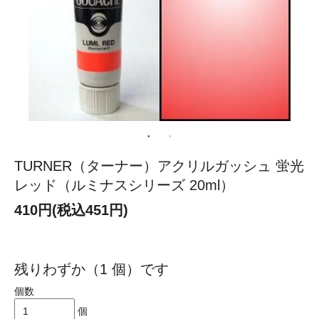
TURNER（ターナー）アクリルガッシュ 蛍光
レッド（ルミナスシリーズ 20ml）
410円(税込451円)
残りわずか（1 個）です
個数
個