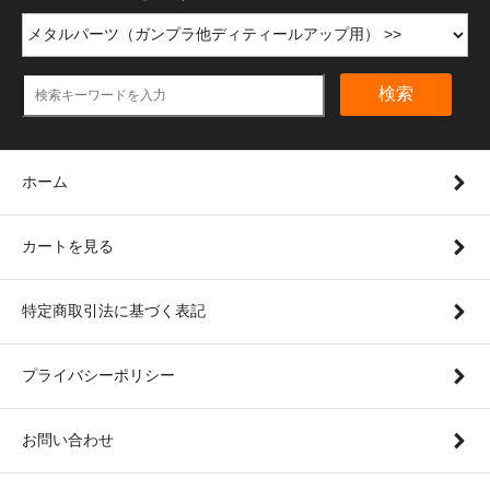
検索
ホーム
カートを見る
特定商取引法に基づく表記
プライバシーポリシー
お問い合わせ