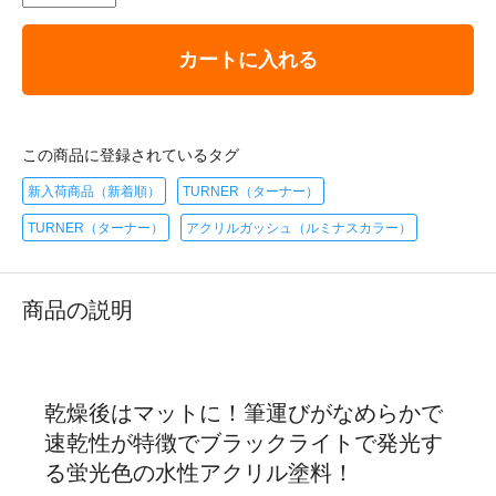
カートに入れる
この商品に登録されているタグ
新入荷商品（新着順）
TURNER（ターナー）
TURNER（ターナー）
アクリルガッシュ（ルミナスカラー）
商品の説明
乾燥後はマットに！筆運びがなめらかで
速乾性が特徴でブラックライトで発光す
る蛍光色の水性アクリル塗料！