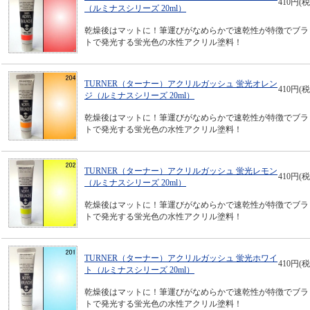
410円(税
（ルミナスシリーズ 20ml）
乾燥後はマットに！筆運びがなめらかで速乾性が特徴でブラ
トで発光する蛍光色の水性アクリル塗料！
TURNER（ターナー）アクリルガッシュ 蛍光オレン
410円(税
ジ（ルミナスシリーズ 20ml）
乾燥後はマットに！筆運びがなめらかで速乾性が特徴でブラ
トで発光する蛍光色の水性アクリル塗料！
TURNER（ターナー）アクリルガッシュ 蛍光レモン
410円(税
（ルミナスシリーズ 20ml）
乾燥後はマットに！筆運びがなめらかで速乾性が特徴でブラ
トで発光する蛍光色の水性アクリル塗料！
TURNER（ターナー）アクリルガッシュ 蛍光ホワイ
410円(税
ト（ルミナスシリーズ 20ml）
乾燥後はマットに！筆運びがなめらかで速乾性が特徴でブラ
トで発光する蛍光色の水性アクリル塗料！