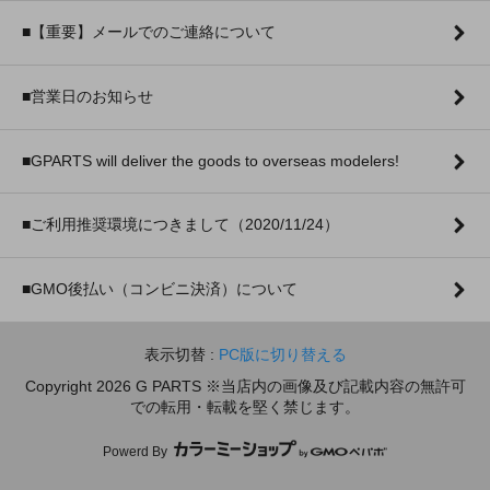
■【重要】メールでのご連絡について
■営業日のお知らせ
■GPARTS will deliver the goods to overseas modelers!
■ご利用推奨環境につきまして（2020/11/24）
■GMO後払い（コンビニ決済）について
表示切替 :
PC版に切り替える
Copyright 2026 G PARTS ※当店内の画像及び記載内容の無許可
での転用・転載を堅く禁じます。
Powerd By