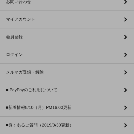
お問い合わせ
マイアカウント
会員登録
ログイン
メルマガ登録・解除
■ PayPayのご利用について
■新着情報8/10（月）PM16:00更新
■良くあるご質問（2019/9/30更新）