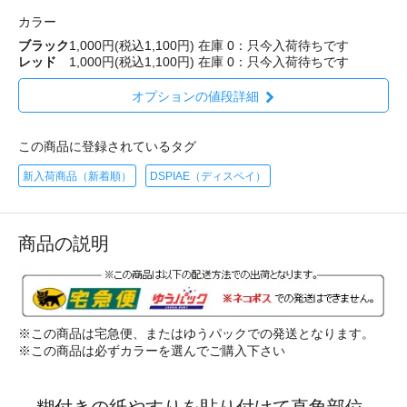
カラー
ブラック
1,000円(税込1,100円)
在庫 0：只今入荷待ちです
レッド
1,000円(税込1,100円)
在庫 0：只今入荷待ちです
オプションの値段詳細
この商品に登録されているタグ
新入荷商品（新着順）
DSPIAE（ディスペイ）
商品の説明
※この商品は宅急便、またはゆうパックでの発送となります。
※この商品は必ずカラーを選んでご購入下さい