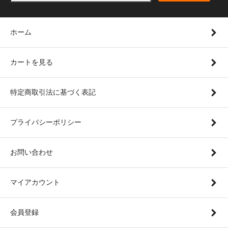
ホーム
カートを見る
特定商取引法に基づく表記
プライバシーポリシー
お問い合わせ
マイアカウント
会員登録