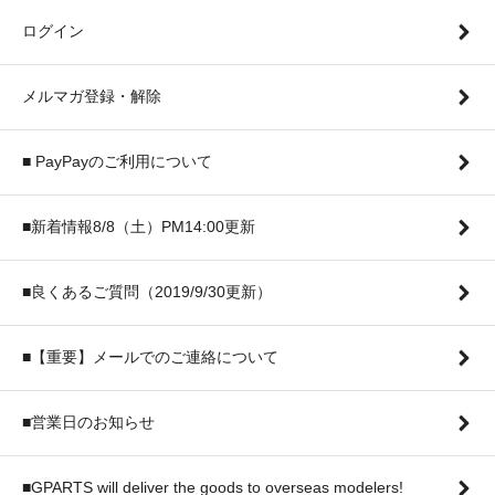
ログイン
メルマガ登録・解除
■ PayPayのご利用について
■新着情報8/8（土）PM14:00更新
■良くあるご質問（2019/9/30更新）
■【重要】メールでのご連絡について
■営業日のお知らせ
■GPARTS will deliver the goods to overseas modelers!