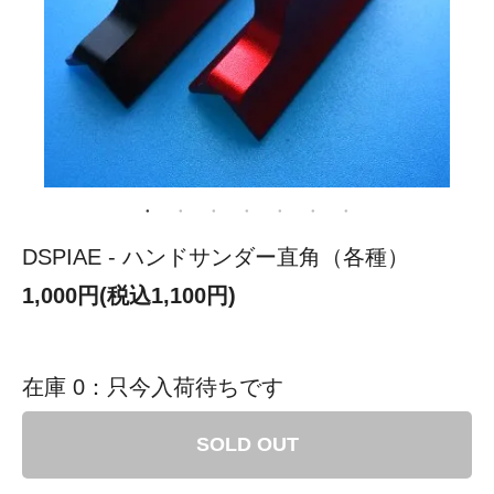
DSPIAE - ハンドサンダー直角（各種）
1,000円(税込1,100円)
在庫 0：只今入荷待ちです
SOLD OUT