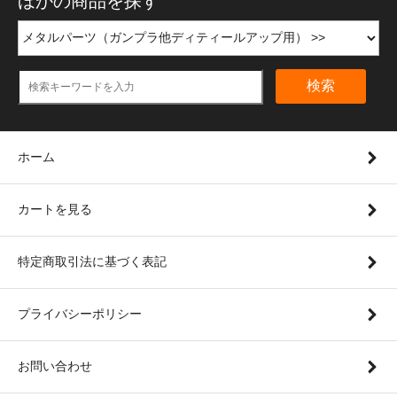
ほかの商品を探す
検索
ホーム
カートを見る
特定商取引法に基づく表記
プライバシーポリシー
お問い合わせ