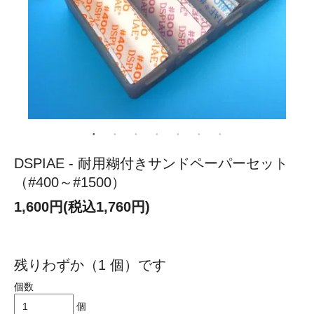
DSPIAE - 耐用糊付きサンドペーパーセット
（#400～#1500）
1,600円(税込1,760円)
残りわずか（1 個）です
個数
個