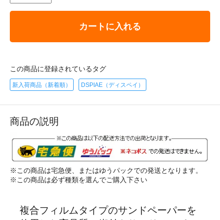
カートに入れる
この商品に登録されているタグ
新入荷商品（新着順）
DSPIAE（ディスペイ）
商品の説明
※この商品は宅急便、またはゆうパックでの発送となります。
※この商品は必ず種類を選んでご購入下さい
複合フィルムタイプのサンドペーパーを