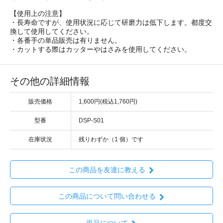
【使用上の注意】
・長寿命ですが、使用状況に応じて研磨力は低下します。都度交
換して使用してください。
・各番手の単品販売は有りません。
・カットする際はカッターやはさみを使用してください。
その他の詳細情報
販売価格
1,600円(税込1,760円)
型番
DSP-S01
在庫状況
残りわずか（1 個）です
この商品を友達に教える
この商品について問い合わせる
返品について