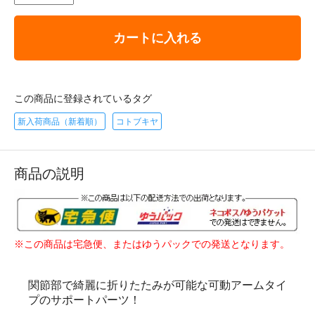
カートに入れる
この商品に登録されているタグ
新入荷商品（新着順）
コトブキヤ
商品の説明
※この商品は宅急便、またはゆうパックでの発送となります。
関節部で綺麗に折りたたみが可能な可動アームタイ
プのサポートパーツ！