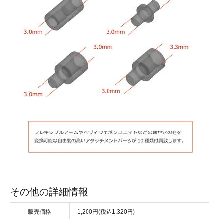
その他の詳細情報
販売価格
1,200円(税込1,320円)