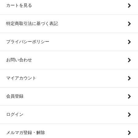
カートを見る
特定商取引法に基づく表記
プライバシーポリシー
お問い合わせ
マイアカウント
会員登録
ログイン
メルマガ登録・解除