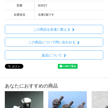
型番
MJ02Y
在庫状況
在庫2個です
この商品を友達に教える
この商品について問い合わせる
返品について
あなたにおすすめの商品