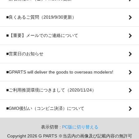
■良くあるご質問（2019/9/30更新）
■【重要】メールでのご連絡について
■営業日のお知らせ
■GPARTS will deliver the goods to overseas modelers!
■ご利用推奨環境につきまして（2020/11/24）
■GMO後払い（コンビニ決済）について
表示切替 :
PC版に切り替える
Copyright 2026 G PARTS ※当店内の画像及び記載内容の無許可