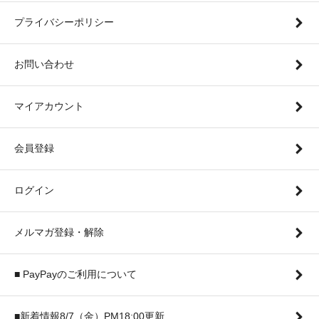
プライバシーポリシー
お問い合わせ
マイアカウント
会員登録
ログイン
メルマガ登録・解除
■ PayPayのご利用について
■新着情報8/7（金）PM18:00更新