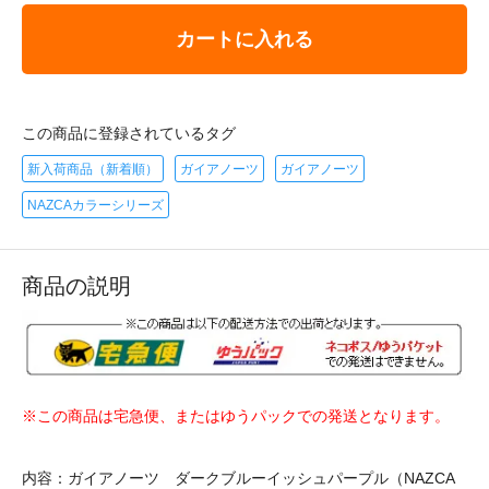
カートに入れる
この商品に登録されているタグ
新入荷商品（新着順）
ガイアノーツ
ガイアノーツ
NAZCAカラーシリーズ
商品の説明
※この商品は宅急便、またはゆうパックでの発送となります。
内容：ガイアノーツ ダークブルーイッシュパープル（NAZCA